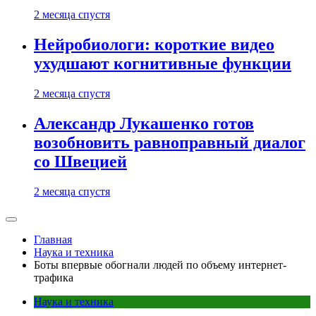
2 месяца спустя
Нейробиологи: короткие видео
ухудшают когнитивные функции
2 месяца спустя
Александр Лукашенко готов
возобновить равноправный диалог
со Швецией
2 месяца спустя
Главная
Наука и техника
Боты впервые обогнали людей по объему интернет-
трафика
Наука и техника