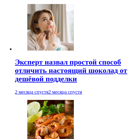
Эксперт назвал простой способ
отличить настоящий шоколад от
дешёвой подделки
2 месяца спустя
2 месяца спустя