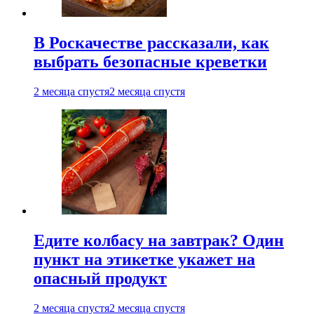
В Роскачестве рассказали, как
выбрать безопасные креветки
2 месяца спустя
2 месяца спустя
Едите колбасу на завтрак? Один
пункт на этикетке укажет на
опасный продукт
2 месяца спустя
2 месяца спустя