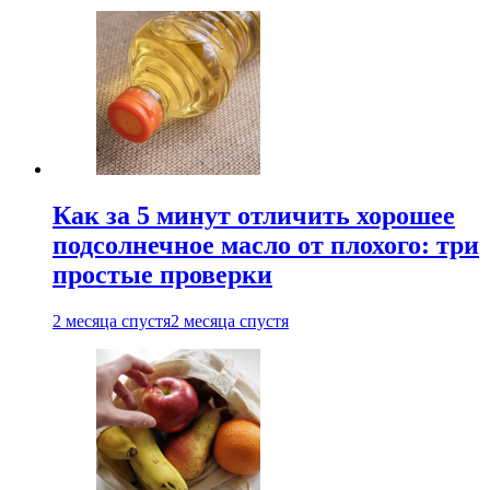
Как за 5 минут отличить хорошее
подсолнечное масло от плохого: три
простые проверки
2 месяца спустя
2 месяца спустя