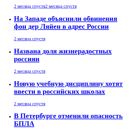
2 месяца спустя
2 месяца спустя
На Западе объяснили обвинения
фон дер Ляйен в адрес России
2 месяца спустя
Названа доля жизнерадостных
россиян
2 месяца спустя
Новую учебную дисциплину хотят
ввести в российских школах
2 месяца спустя
В Петербурге отменили опасность
БПЛА