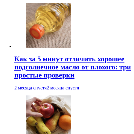
Как за 5 минут отличить хорошее
подсолнечное масло от плохого: три
простые проверки
2 месяца спустя
2 месяца спустя