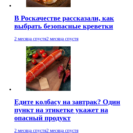
В Роскачестве рассказали, как
выбрать безопасные креветки
2 месяца спустя
2 месяца спустя
Едите колбасу на завтрак? Один
пункт на этикетке укажет на
опасный продукт
2 месяца спустя
2 месяца спустя