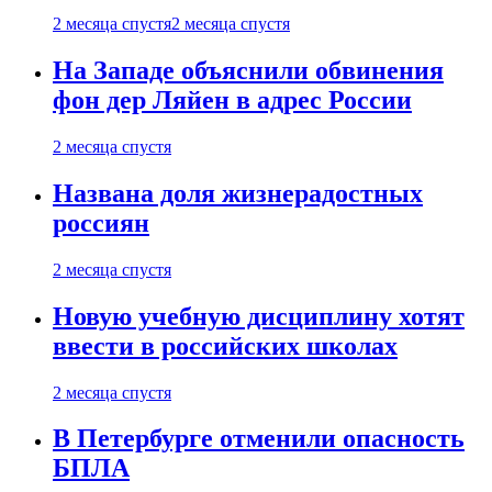
2 месяца спустя
2 месяца спустя
На Западе объяснили обвинения
фон дер Ляйен в адрес России
2 месяца спустя
Названа доля жизнерадостных
россиян
2 месяца спустя
Новую учебную дисциплину хотят
ввести в российских школах
2 месяца спустя
В Петербурге отменили опасность
БПЛА