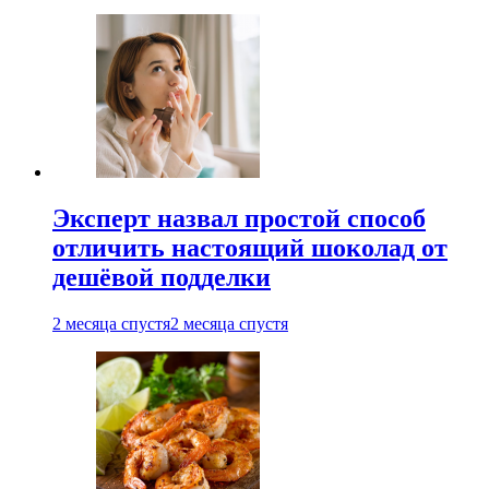
Эксперт назвал простой способ
отличить настоящий шоколад от
дешёвой подделки
2 месяца спустя
2 месяца спустя