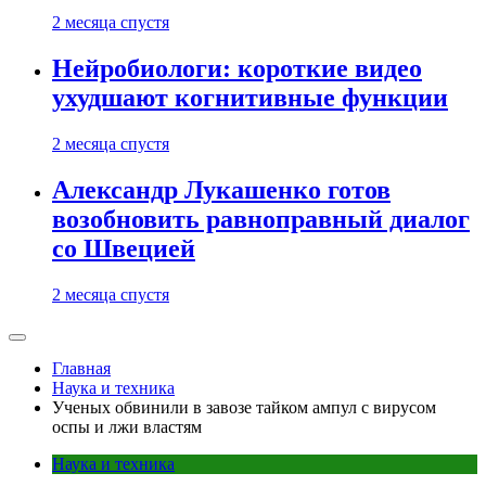
2 месяца спустя
Нейробиологи: короткие видео
ухудшают когнитивные функции
2 месяца спустя
Александр Лукашенко готов
возобновить равноправный диалог
со Швецией
2 месяца спустя
Главная
Наука и техника
Ученых обвинили в завозе тайком ампул с вирусом
оспы и лжи властям
Наука и техника