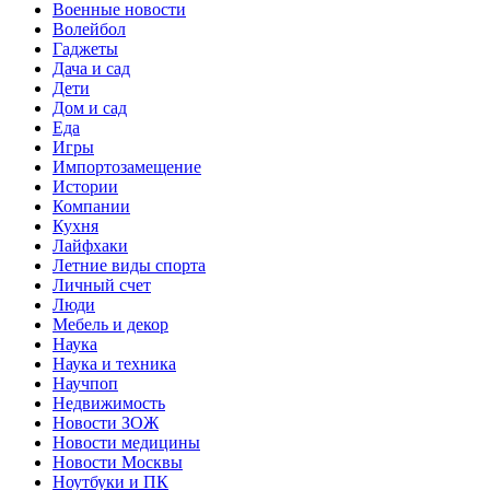
Военные новости
Волейбол
Гаджеты
Дача и сад
Дети
Дом и сад
Еда
Игры
Импортозамещение
Истории
Компании
Кухня
Лайфхаки
Летние виды спорта
Личный счет
Люди
Мебель и декор
Наука
Наука и техника
Научпоп
Недвижимость
Новости ЗОЖ
Новости медицины
Новости Москвы
Ноутбуки и ПК