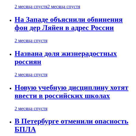
2 месяца спустя
2 месяца спустя
На Западе объяснили обвинения
фон дер Ляйен в адрес России
2 месяца спустя
Названа доля жизнерадостных
россиян
2 месяца спустя
Новую учебную дисциплину хотят
ввести в российских школах
2 месяца спустя
В Петербурге отменили опасность
БПЛА