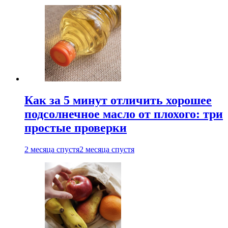
Как за 5 минут отличить хорошее
подсолнечное масло от плохого: три
простые проверки
2 месяца спустя
2 месяца спустя