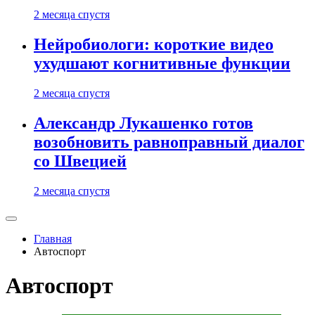
2 месяца спустя
Нейробиологи: короткие видео
ухудшают когнитивные функции
2 месяца спустя
Александр Лукашенко готов
возобновить равноправный диалог
со Швецией
2 месяца спустя
Главная
Автоспорт
Автоспорт