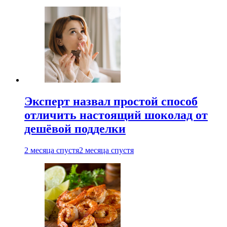
Эксперт назвал простой способ
отличить настоящий шоколад от
дешёвой подделки
2 месяца спустя
2 месяца спустя