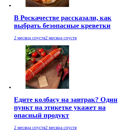
В Роскачестве рассказали, как
выбрать безопасные креветки
2 месяца спустя
2 месяца спустя
Едите колбасу на завтрак? Один
пункт на этикетке укажет на
опасный продукт
2 месяца спустя
2 месяца спустя