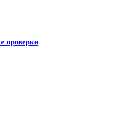
ые проверки