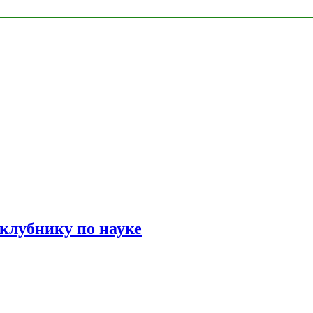
 клубнику по науке