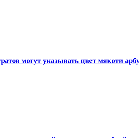
атов могут указывать цвет мякоти арбуз