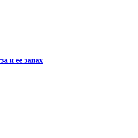
а и ее запах