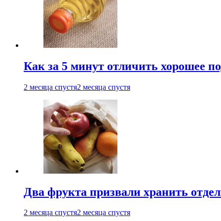
Как за 5 минут отличить хорошее по
2 месяца спустя
2 месяца спустя
Два фрукта призвали хранить отдел
2 месяца спустя
2 месяца спустя