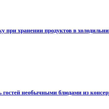
у при хранении продуктов в холодильни
ь гостей необычными блюдами из консер