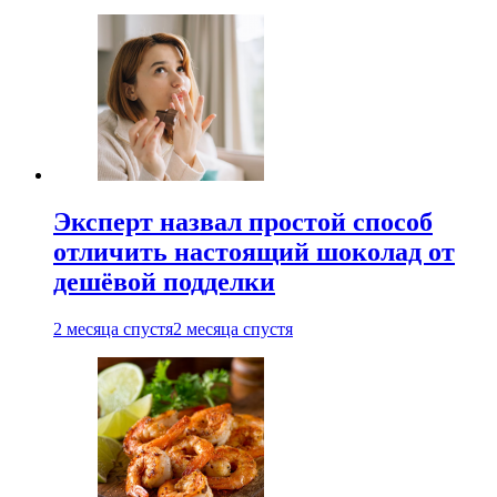
Эксперт назвал простой способ
отличить настоящий шоколад от
дешёвой подделки
2 месяца спустя
2 месяца спустя