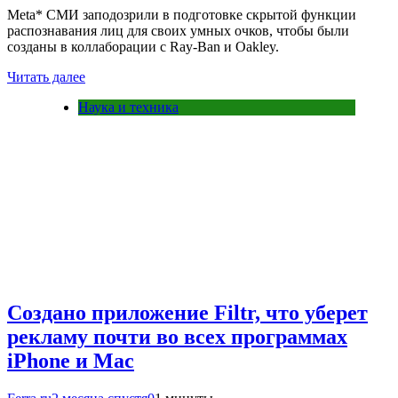
Meta* СМИ заподозрили в подготовке скрытой функции
распознавания лиц для своих умных очков, чтобы были
созданы в коллаборации с Ray-Ban и Oakley.
Читать далее
Наука и техника
Создано приложение Filtr, что уберет
рекламу почти во всех программах
iPhone и Mac