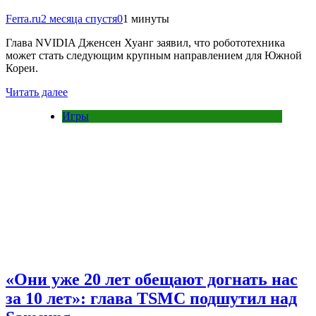
Ferra.ru
2 месяца спустя
0
1 минуты
Глава NVIDIA Дженсен Хуанг заявил, что робототехника
может стать следующим крупным направлением для Южной
Кореи.
Читать далее
Игры
«Они уже 20 лет обещают догнать нас
за 10 лет»: глава TSMC подшутил над