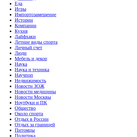
Еда
Игры
Импортозамещение
Истории
Компании
Кухня
Лайфхаки
Летние виды спорта
Личный счет
Люди
Мебель и декор
Наука
Наука и техника
Научпоп
Недвижимость
Новости ЗОЖ
Новости медицины
Новости Москвы
Ноутбуки и ПК
Общество
Около спорта
Отдых в России
Отдых за границей
Питомцы
Политика