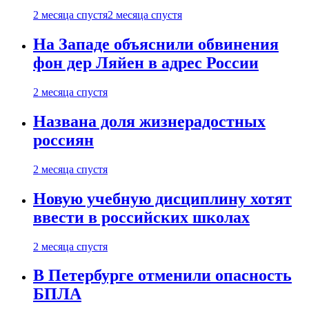
2 месяца спустя
2 месяца спустя
На Западе объяснили обвинения
фон дер Ляйен в адрес России
2 месяца спустя
Названа доля жизнерадостных
россиян
2 месяца спустя
Новую учебную дисциплину хотят
ввести в российских школах
2 месяца спустя
В Петербурге отменили опасность
БПЛА