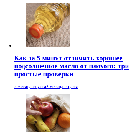
Как за 5 минут отличить хорошее
подсолнечное масло от плохого: три
простые проверки
2 месяца спустя
2 месяца спустя