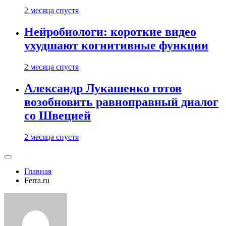
2 месяца спустя
Нейробиологи: короткие видео
ухудшают когнитивные функции
2 месяца спустя
Александр Лукашенко готов
возобновить равноправный диалог
со Швецией
2 месяца спустя
Главная
Ferra.ru