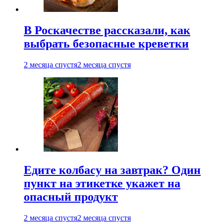
В Роскачестве рассказали, как
выбрать безопасные креветки
2 месяца спустя
2 месяца спустя
Едите колбасу на завтрак? Один
пункт на этикетке укажет на
опасный продукт
2 месяца спустя
2 месяца спустя