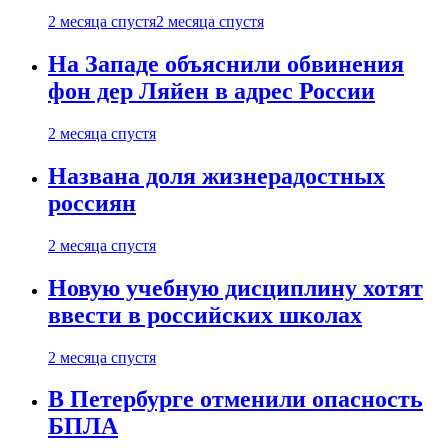
2 месяца спустя
2 месяца спустя
На Западе объяснили обвинения
фон дер Ляйен в адрес России
2 месяца спустя
Названа доля жизнерадостных
россиян
2 месяца спустя
Новую учебную дисциплину хотят
ввести в российских школах
2 месяца спустя
В Петербурге отменили опасность
БПЛА