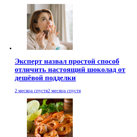
Эксперт назвал простой способ
отличить настоящий шоколад от
дешёвой подделки
2 месяца спустя
2 месяца спустя