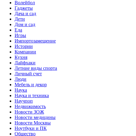
Волейбол
Гаджеты
Дача и сад
Дети
Дом и сад
Еда
Игры
Импортозамещение
Истории
Компании
Кухня
Лайфхаки
Летние виды спорта
Личный счет
Люди
Мебель и декор
Наука
Наука и техника
Научпоп
Недвижимость
Новости ЗОЖ
Новости медицины
Новости Москвы
Ноутбуки и ПК
Общество