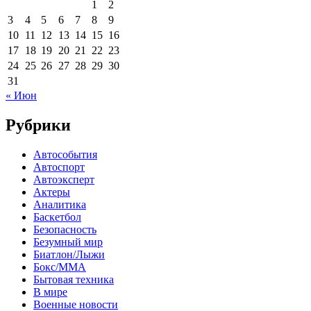
1
2
3
4
5
6
7
8
9
10
11
12
13
14
15
16
17
18
19
20
21
22
23
24
25
26
27
28
29
30
31
« Июн
Рубрики
Автособытия
Автоспорт
Автоэксперт
Актеры
Аналитика
Баскетбол
Безопасность
Безумный мир
Биатлон/Лыжи
Бокс/MMA
Бытовая техника
В мире
Военные новости