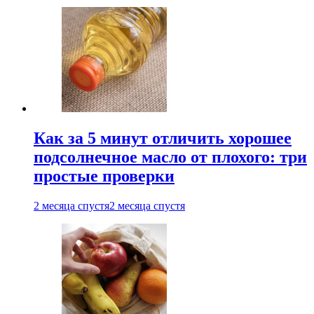
Как за 5 минут отличить хорошее
подсолнечное масло от плохого: три
простые проверки
2 месяца спустя
2 месяца спустя