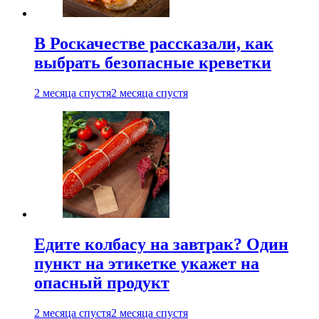
В Роскачестве рассказали, как
выбрать безопасные креветки
2 месяца спустя
2 месяца спустя
Едите колбасу на завтрак? Один
пункт на этикетке укажет на
опасный продукт
2 месяца спустя
2 месяца спустя