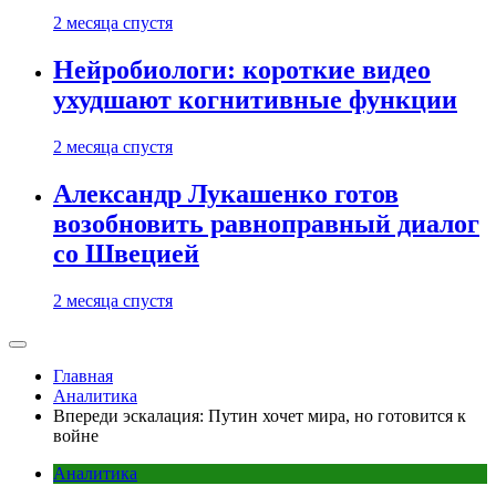
2 месяца спустя
Нейробиологи: короткие видео
ухудшают когнитивные функции
2 месяца спустя
Александр Лукашенко готов
возобновить равноправный диалог
со Швецией
2 месяца спустя
Главная
Аналитика
Впереди эскалация: Путин хочет мира, но готовится к
войне
Аналитика