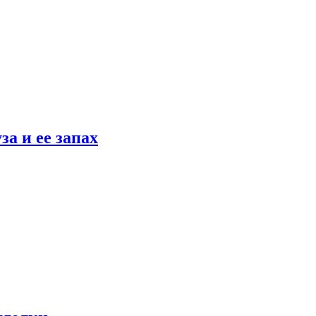
а и ее запах