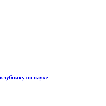
 клубнику по науке