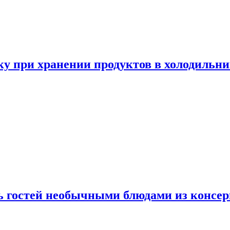
у при хранении продуктов в холодильни
ь гостей необычными блюдами из консер