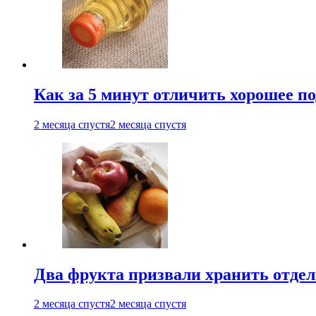
Как за 5 минут отличить хорошее по
2 месяца спустя
2 месяца спустя
Два фрукта призвали хранить отдел
2 месяца спустя
2 месяца спустя