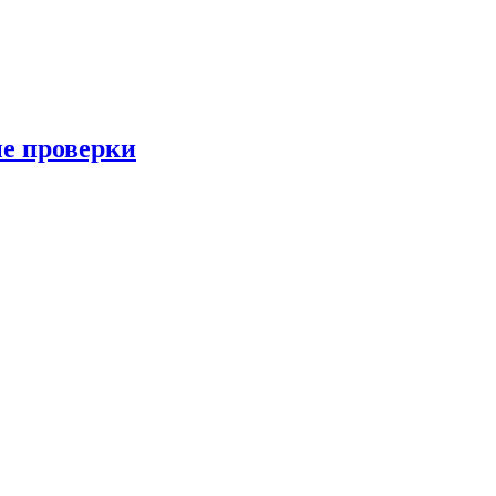
ые проверки