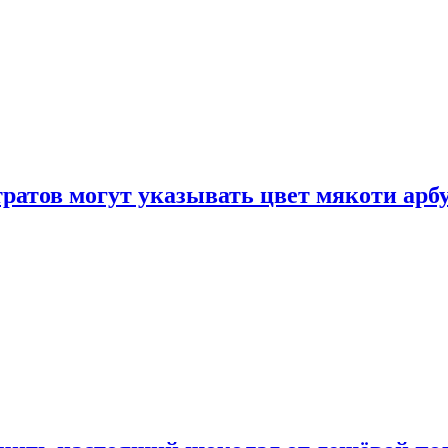
атов могут указывать цвет мякоти арбуз