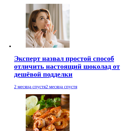
Эксперт назвал простой способ
отличить настоящий шоколад от
дешёвой подделки
2 месяца спустя
2 месяца спустя