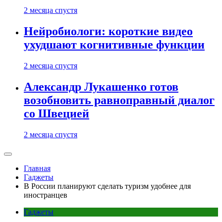
2 месяца спустя
Нейробиологи: короткие видео
ухудшают когнитивные функции
2 месяца спустя
Александр Лукашенко готов
возобновить равноправный диалог
со Швецией
2 месяца спустя
Главная
Гаджеты
В России планируют сделать туризм удобнее для
иностранцев
Гаджеты