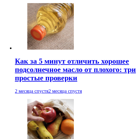
Как за 5 минут отличить хорошее
подсолнечное масло от плохого: три
простые проверки
2 месяца спустя
2 месяца спустя