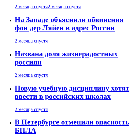
2 месяца спустя
2 месяца спустя
На Западе объяснили обвинения
фон дер Ляйен в адрес России
2 месяца спустя
Названа доля жизнерадостных
россиян
2 месяца спустя
Новую учебную дисциплину хотят
ввести в российских школах
2 месяца спустя
В Петербурге отменили опасность
БПЛА