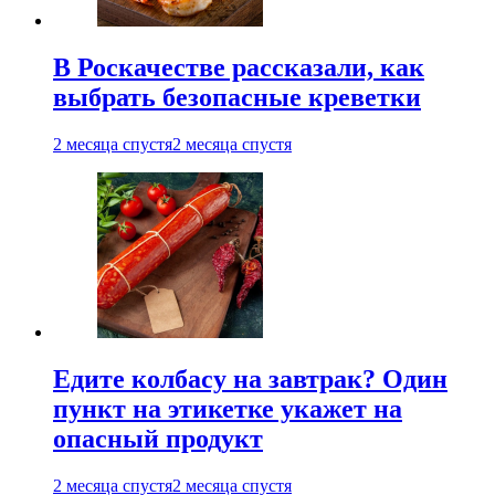
В Роскачестве рассказали, как
выбрать безопасные креветки
2 месяца спустя
2 месяца спустя
Едите колбасу на завтрак? Один
пункт на этикетке укажет на
опасный продукт
2 месяца спустя
2 месяца спустя