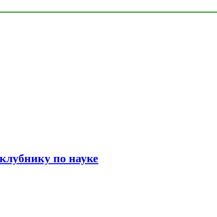
 клубнику по науке