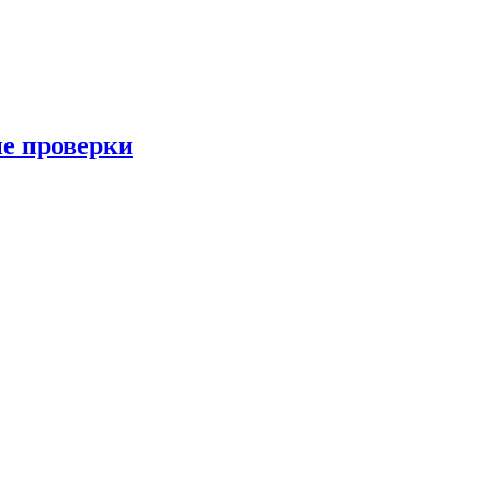
ые проверки