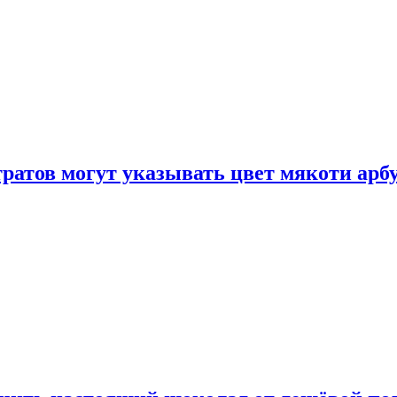
атов могут указывать цвет мякоти арбуз