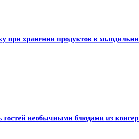
у при хранении продуктов в холодильни
ь гостей необычными блюдами из консер