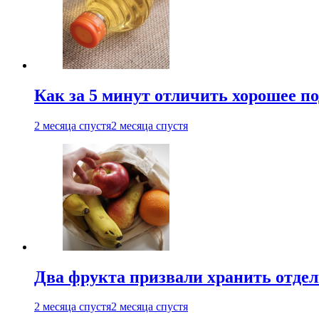
Как за 5 минут отличить хорошее по
2 месяца спустя
2 месяца спустя
Два фрукта призвали хранить отдел
2 месяца спустя
2 месяца спустя