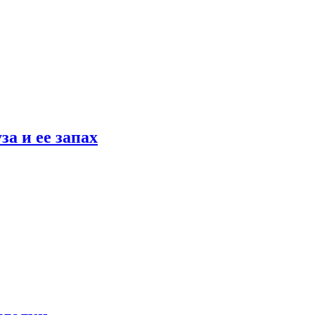
а и ее запах