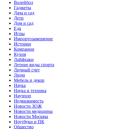
Волейбол
Гаджеты
Дача и сад
Дети
Дом и сад
Еда
Игры
Импортозамещение
Истории
Компании
Кухня
Лайфхаки
Летние виды спорта
Личный счет
Люди
Мебель и декор
Наука
Наука и техника
Научпоп
Недвижимость
Новости ЗОЖ
Новости медицины
Новости Москвы
Ноутбуки и ПК
Общество