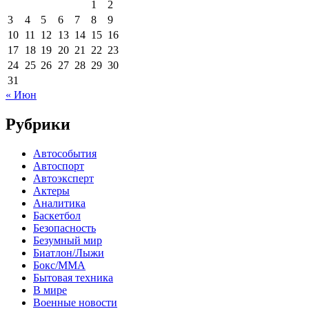
1
2
3
4
5
6
7
8
9
10
11
12
13
14
15
16
17
18
19
20
21
22
23
24
25
26
27
28
29
30
31
« Июн
Рубрики
Автособытия
Автоспорт
Автоэксперт
Актеры
Аналитика
Баскетбол
Безопасность
Безумный мир
Биатлон/Лыжи
Бокс/MMA
Бытовая техника
В мире
Военные новости