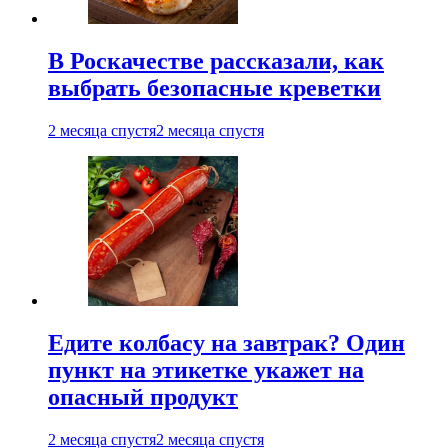
В Роскачестве рассказали, как
выбрать безопасные креветки
2 месяца спустя
2 месяца спустя
Едите колбасу на завтрак? Один
пункт на этикетке укажет на
опасный продукт
2 месяца спустя
2 месяца спустя