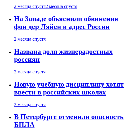
2 месяца спустя
2 месяца спустя
На Западе объяснили обвинения
фон дер Ляйен в адрес России
2 месяца спустя
Названа доля жизнерадостных
россиян
2 месяца спустя
Новую учебную дисциплину хотят
ввести в российских школах
2 месяца спустя
В Петербурге отменили опасность
БПЛА