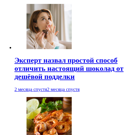
Эксперт назвал простой способ
отличить настоящий шоколад от
дешёвой подделки
2 месяца спустя
2 месяца спустя