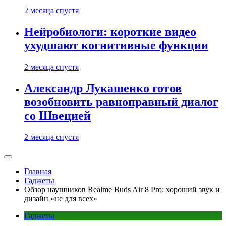
2 месяца спустя
Нейробиологи: короткие видео
ухудшают когнитивные функции
2 месяца спустя
Александр Лукашенко готов
возобновить равноправный диалог
со Швецией
2 месяца спустя
Главная
Гаджеты
Обзор наушников Realme Buds Air 8 Pro: хороший звук и
дизайн «не для всех»
Гаджеты