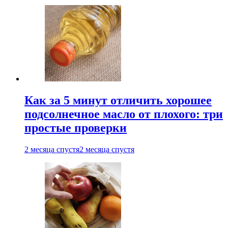
Как за 5 минут отличить хорошее
подсолнечное масло от плохого: три
простые проверки
2 месяца спустя
2 месяца спустя