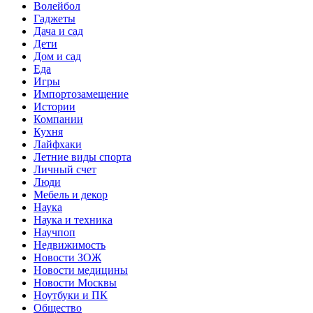
Волейбол
Гаджеты
Дача и сад
Дети
Дом и сад
Еда
Игры
Импортозамещение
Истории
Компании
Кухня
Лайфхаки
Летние виды спорта
Личный счет
Люди
Мебель и декор
Наука
Наука и техника
Научпоп
Недвижимость
Новости ЗОЖ
Новости медицины
Новости Москвы
Ноутбуки и ПК
Общество