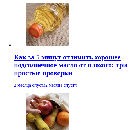
Как за 5 минут отличить хорошее
подсолнечное масло от плохого: три
простые проверки
2 месяца спустя
2 месяца спустя