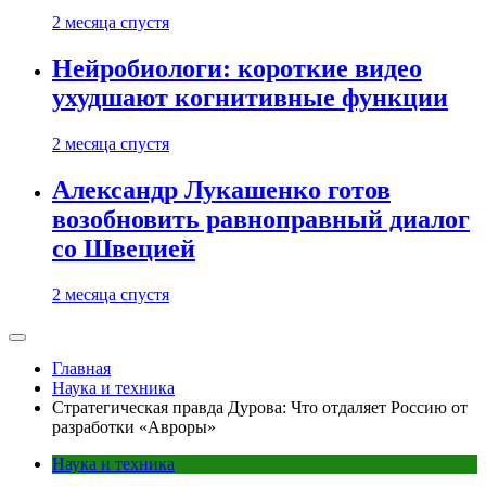
2 месяца спустя
Нейробиологи: короткие видео
ухудшают когнитивные функции
2 месяца спустя
Александр Лукашенко готов
возобновить равноправный диалог
со Швецией
2 месяца спустя
Главная
Наука и техника
Стратегическая правда Дурова: Что отдаляет Россию от
разработки «Авроры»
Наука и техника