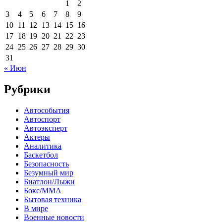
1
2
3
4
5
6
7
8
9
10
11
12
13
14
15
16
17
18
19
20
21
22
23
24
25
26
27
28
29
30
31
« Июн
Рубрики
Автособытия
Автоспорт
Автоэксперт
Актеры
Аналитика
Баскетбол
Безопасность
Безумный мир
Биатлон/Лыжи
Бокс/MMA
Бытовая техника
В мире
Военные новости