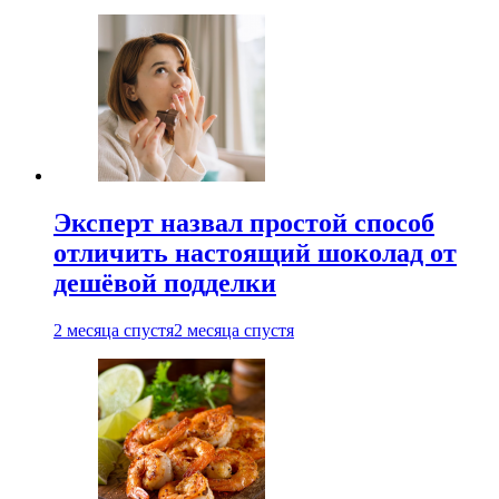
Эксперт назвал простой способ
отличить настоящий шоколад от
дешёвой подделки
2 месяца спустя
2 месяца спустя