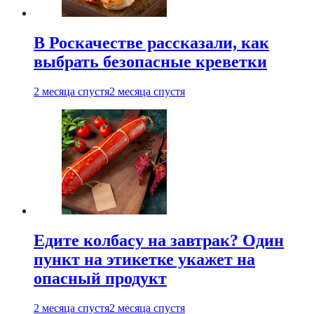
В Роскачестве рассказали, как
выбрать безопасные креветки
2 месяца спустя
2 месяца спустя
Едите колбасу на завтрак? Один
пункт на этикетке укажет на
опасный продукт
2 месяца спустя
2 месяца спустя