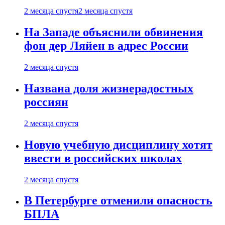
2 месяца спустя
2 месяца спустя
На Западе объяснили обвинения
фон дер Ляйен в адрес России
2 месяца спустя
Названа доля жизнерадостных
россиян
2 месяца спустя
Новую учебную дисциплину хотят
ввести в российских школах
2 месяца спустя
В Петербурге отменили опасность
БПЛА