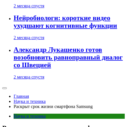
2 месяца спустя
Нейробиологи: короткие видео
ухудшают когнитивные функции
2 месяца спустя
Александр Лукашенко готов
возобновить равноправный диалог
со Швецией
2 месяца спустя
Главная
Наука и техника
Раскрыт срок жизни смартфона Samsung
Наука и техника