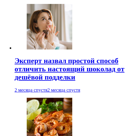
Эксперт назвал простой способ
отличить настоящий шоколад от
дешёвой подделки
2 месяца спустя
2 месяца спустя