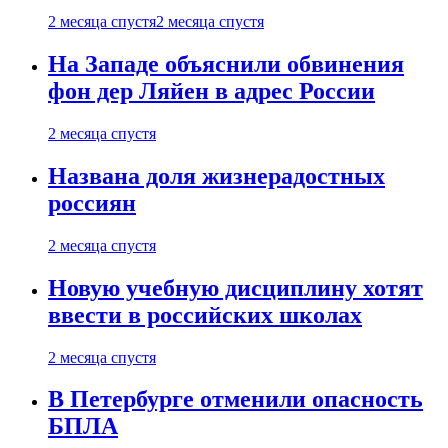
2 месяца спустя
2 месяца спустя
На Западе объяснили обвинения
фон дер Ляйен в адрес России
2 месяца спустя
Названа доля жизнерадостных
россиян
2 месяца спустя
Новую учебную дисциплину хотят
ввести в российских школах
2 месяца спустя
В Петербурге отменили опасность
БПЛА