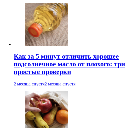
Как за 5 минут отличить хорошее
подсолнечное масло от плохого: три
простые проверки
2 месяца спустя
2 месяца спустя