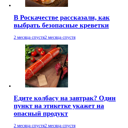
В Роскачестве рассказали, как
выбрать безопасные креветки
2 месяца спустя
2 месяца спустя
Едите колбасу на завтрак? Один
пункт на этикетке укажет на
опасный продукт
2 месяца спустя
2 месяца спустя