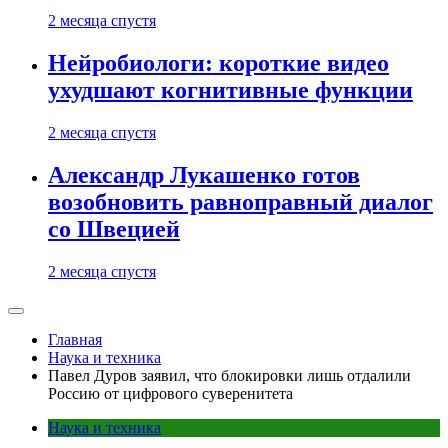
2 месяца спустя
Нейробиологи: короткие видео
ухудшают когнитивные функции
2 месяца спустя
Александр Лукашенко готов
возобновить равноправный диалог
со Швецией
2 месяца спустя
Главная
Наука и техника
Павел Дуров заявил, что блокировки лишь отдалили
Россию от цифрового суверенитета
Наука и техника