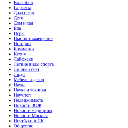
Волейбол
Гаджеты
Дача и сад
Дети
Дом и сад
Еда
Игры
Импортозамещение
Истории
Компании
Кухня
Лайфхаки
Летние виды спорта
Личный счет
Люди
Мебель и декор
Наука
Наука и техника
Научпоп
Недвижимость
Новости ЗОЖ
Новости медицины
Новости Москвы
Ноутбуки и ПК
Общество