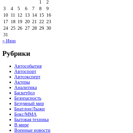
1
2
3
4
5
6
7
8
9
10
11
12
13
14
15
16
17
18
19
20
21
22
23
24
25
26
27
28
29
30
31
« Июн
Рубрики
Автособытия
Автоспорт
Автоэксперт
Актеры
Аналитика
Баскетбол
Безопасность
Безумный мир
Биатлон/Лыжи
Бокс/MMA
Бытовая техника
В мире
Военные новости