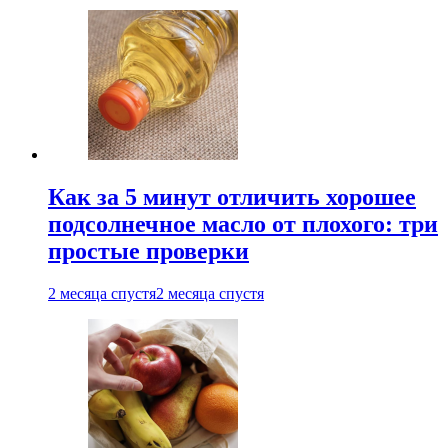
Как за 5 минут отличить хорошее
подсолнечное масло от плохого: три
простые проверки
2 месяца спустя
2 месяца спустя