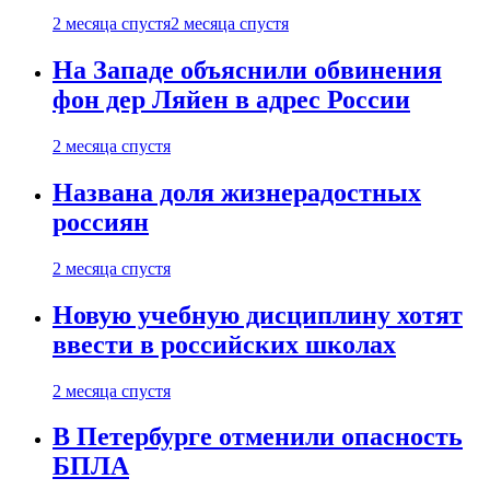
2 месяца спустя
2 месяца спустя
На Западе объяснили обвинения
фон дер Ляйен в адрес России
2 месяца спустя
Названа доля жизнерадостных
россиян
2 месяца спустя
Новую учебную дисциплину хотят
ввести в российских школах
2 месяца спустя
В Петербурге отменили опасность
БПЛА