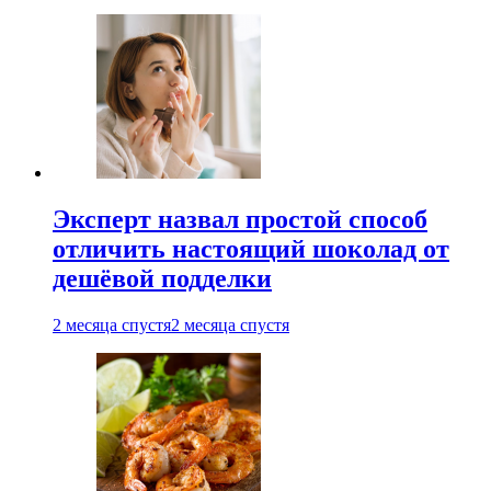
Эксперт назвал простой способ
отличить настоящий шоколад от
дешёвой подделки
2 месяца спустя
2 месяца спустя