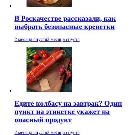
В Роскачестве рассказали, как
выбрать безопасные креветки
2 месяца спустя
2 месяца спустя
Едите колбасу на завтрак? Один
пункт на этикетке укажет на
опасный продукт
2 месяца спустя
2 месяца спустя