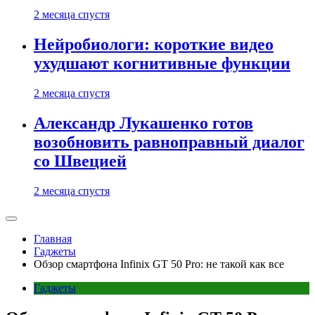
2 месяца спустя
Нейробиологи: короткие видео
ухудшают когнитивные функции
2 месяца спустя
Александр Лукашенко готов
возобновить равноправный диалог
со Швецией
2 месяца спустя
Главная
Гаджеты
Обзор смартфона Infinix GT 50 Pro: не такой как все
Гаджеты