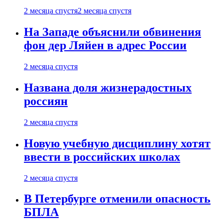
2 месяца спустя
2 месяца спустя
На Западе объяснили обвинения
фон дер Ляйен в адрес России
2 месяца спустя
Названа доля жизнерадостных
россиян
2 месяца спустя
Новую учебную дисциплину хотят
ввести в российских школах
2 месяца спустя
В Петербурге отменили опасность
БПЛА