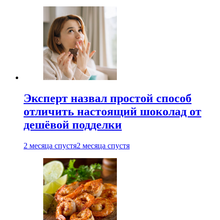
Эксперт назвал простой способ
отличить настоящий шоколад от
дешёвой подделки
2 месяца спустя
2 месяца спустя