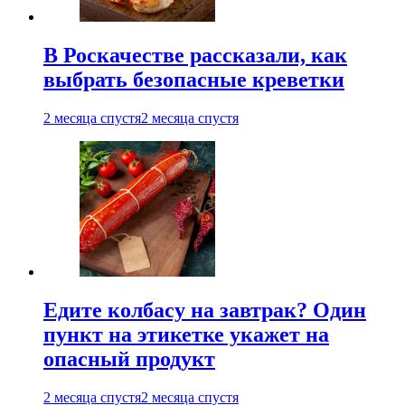
В Роскачестве рассказали, как
выбрать безопасные креветки
2 месяца спустя
2 месяца спустя
Едите колбасу на завтрак? Один
пункт на этикетке укажет на
опасный продукт
2 месяца спустя
2 месяца спустя