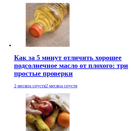
Как за 5 минут отличить хорошее
подсолнечное масло от плохого: три
простые проверки
2 месяца спустя
2 месяца спустя