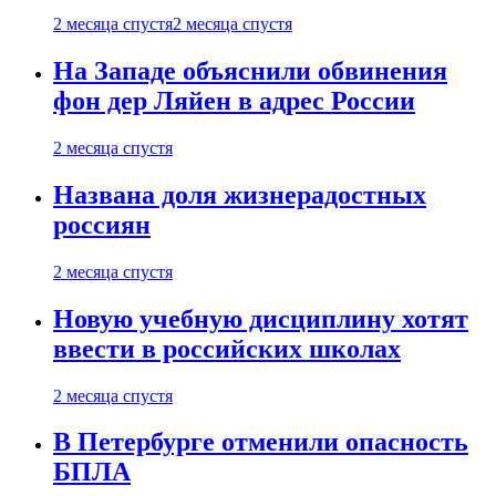
2 месяца спустя
2 месяца спустя
На Западе объяснили обвинения
фон дер Ляйен в адрес России
2 месяца спустя
Названа доля жизнерадостных
россиян
2 месяца спустя
Новую учебную дисциплину хотят
ввести в российских школах
2 месяца спустя
В Петербурге отменили опасность
БПЛА