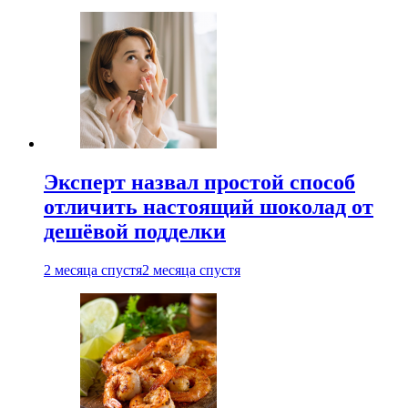
Эксперт назвал простой способ
отличить настоящий шоколад от
дешёвой подделки
2 месяца спустя
2 месяца спустя