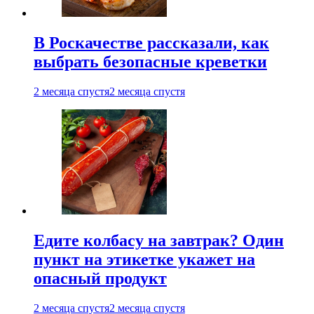
В Роскачестве рассказали, как
выбрать безопасные креветки
2 месяца спустя
2 месяца спустя
Едите колбасу на завтрак? Один
пункт на этикетке укажет на
опасный продукт
2 месяца спустя
2 месяца спустя