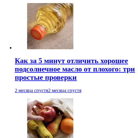
Как за 5 минут отличить хорошее
подсолнечное масло от плохого: три
простые проверки
2 месяца спустя
2 месяца спустя