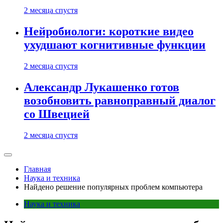
2 месяца спустя
Нейробиологи: короткие видео
ухудшают когнитивные функции
2 месяца спустя
Александр Лукашенко готов
возобновить равноправный диалог
со Швецией
2 месяца спустя
Главная
Наука и техника
Найдено решение популярных проблем компьютера
Наука и техника