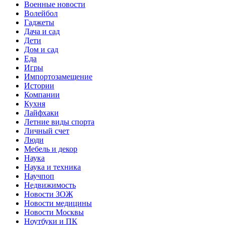
Военные новости
Волейбол
Гаджеты
Дача и сад
Дети
Дом и сад
Еда
Игры
Импортозамещение
Истории
Компании
Кухня
Лайфхаки
Летние виды спорта
Личный счет
Люди
Мебель и декор
Наука
Наука и техника
Научпоп
Недвижимость
Новости ЗОЖ
Новости медицины
Новости Москвы
Ноутбуки и ПК