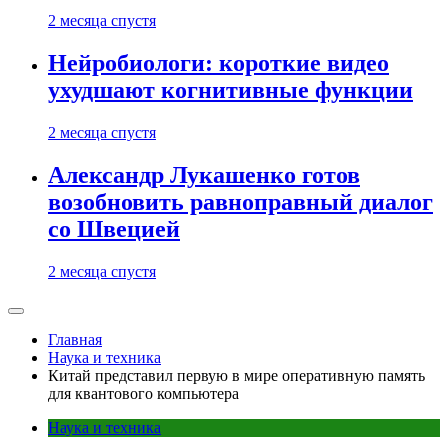
2 месяца спустя
Нейробиологи: короткие видео
ухудшают когнитивные функции
2 месяца спустя
Александр Лукашенко готов
возобновить равноправный диалог
со Швецией
2 месяца спустя
Главная
Наука и техника
Китай представил первую в мире оперативную память
для квантового компьютера
Наука и техника