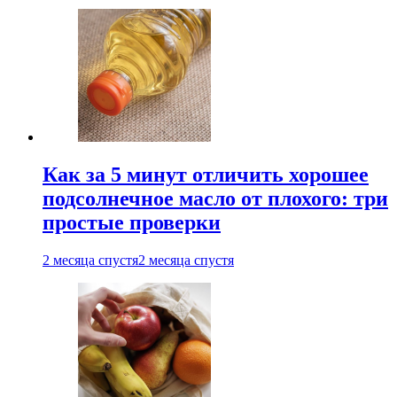
Как за 5 минут отличить хорошее
подсолнечное масло от плохого: три
простые проверки
2 месяца спустя
2 месяца спустя