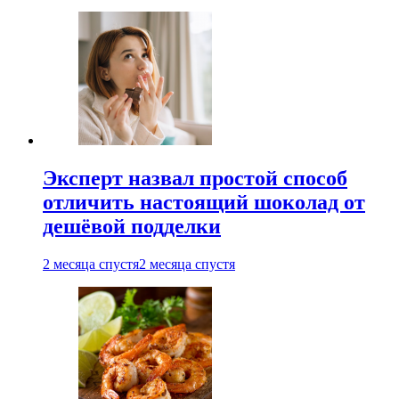
Эксперт назвал простой способ
отличить настоящий шоколад от
дешёвой подделки
2 месяца спустя
2 месяца спустя