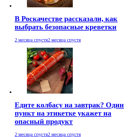
В Роскачестве рассказали, как
выбрать безопасные креветки
2 месяца спустя
2 месяца спустя
Едите колбасу на завтрак? Один
пункт на этикетке укажет на
опасный продукт
2 месяца спустя
2 месяца спустя