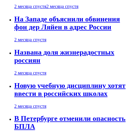
2 месяца спустя
2 месяца спустя
На Западе объяснили обвинения
фон дер Ляйен в адрес России
2 месяца спустя
Названа доля жизнерадостных
россиян
2 месяца спустя
Новую учебную дисциплину хотят
ввести в российских школах
2 месяца спустя
В Петербурге отменили опасность
БПЛА