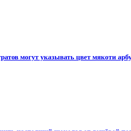
атов могут указывать цвет мякоти арбуз