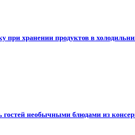
у при хранении продуктов в холодильни
ь гостей необычными блюдами из консер