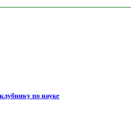
 клубнику по науке