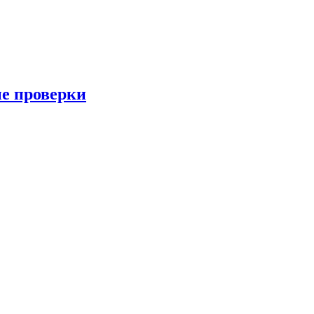
ые проверки