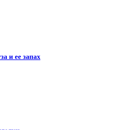
а и ее запах