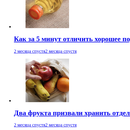
Как за 5 минут отличить хорошее по
2 месяца спустя
2 месяца спустя
Два фрукта призвали хранить отдел
2 месяца спустя
2 месяца спустя