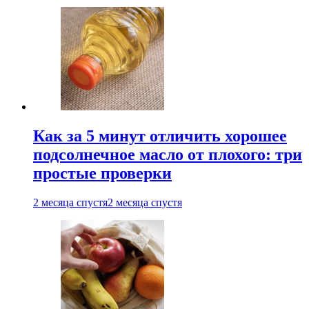
Как за 5 минут отличить хорошее
подсолнечное масло от плохого: три
простые проверки
2 месяца спустя
2 месяца спустя