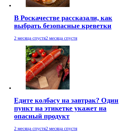
В Роскачестве рассказали, как
выбрать безопасные креветки
2 месяца спустя
2 месяца спустя
Едите колбасу на завтрак? Один
пункт на этикетке укажет на
опасный продукт
2 месяца спустя
2 месяца спустя