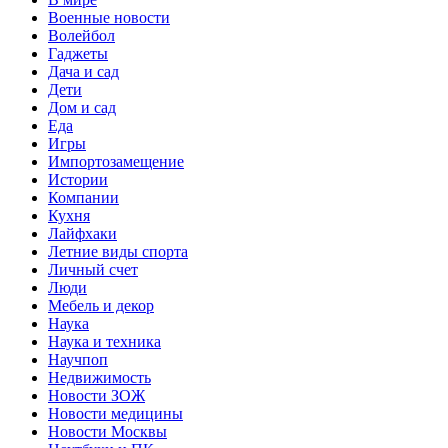
Военные новости
Волейбол
Гаджеты
Дача и сад
Дети
Дом и сад
Еда
Игры
Импортозамещение
Истории
Компании
Кухня
Лайфхаки
Летние виды спорта
Личный счет
Люди
Мебель и декор
Наука
Наука и техника
Научпоп
Недвижимость
Новости ЗОЖ
Новости медицины
Новости Москвы