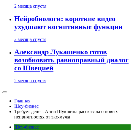
2 месяца спустя
Нейробиологи: короткие видео
ухудшают когнитивные функции
2 месяца спустя
Александр Лукашенко готов
возобновить равноправный диалог
со Швецией
2 месяца спустя
Главная
Шоу-бизнес
Требует денег: Анна Шукшина рассказала о новых
неприятностях от экс-мужа
Шоу-бизнес