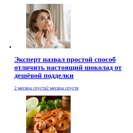
Эксперт назвал простой способ
отличить настоящий шоколад от
дешёвой подделки
2 месяца спустя
2 месяца спустя