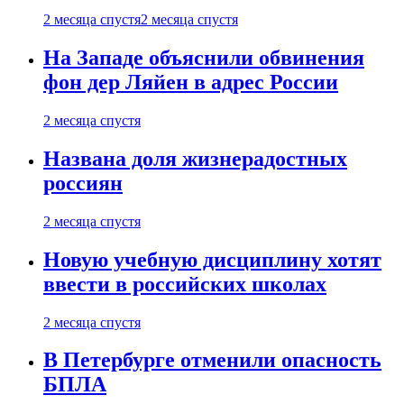
2 месяца спустя
2 месяца спустя
На Западе объяснили обвинения
фон дер Ляйен в адрес России
2 месяца спустя
Названа доля жизнерадостных
россиян
2 месяца спустя
Новую учебную дисциплину хотят
ввести в российских школах
2 месяца спустя
В Петербурге отменили опасность
БПЛА