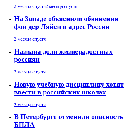
2 месяца спустя
2 месяца спустя
На Западе объяснили обвинения
фон дер Ляйен в адрес России
2 месяца спустя
Названа доля жизнерадостных
россиян
2 месяца спустя
Новую учебную дисциплину хотят
ввести в российских школах
2 месяца спустя
В Петербурге отменили опасность
БПЛА