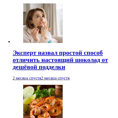
Эксперт назвал простой способ
отличить настоящий шоколад от
дешёвой подделки
2 месяца спустя
2 месяца спустя