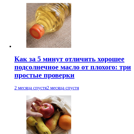
Как за 5 минут отличить хорошее
подсолнечное масло от плохого: три
простые проверки
2 месяца спустя
2 месяца спустя