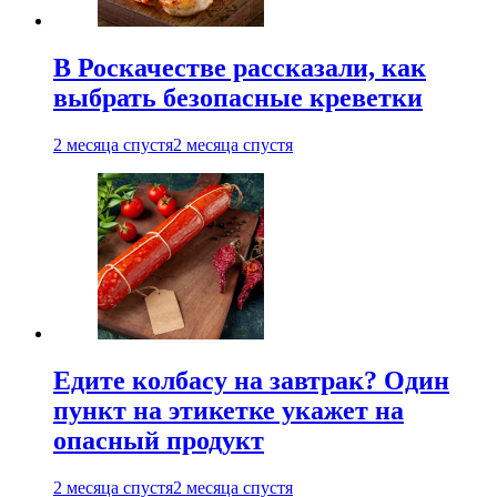
В Роскачестве рассказали, как
выбрать безопасные креветки
2 месяца спустя
2 месяца спустя
Едите колбасу на завтрак? Один
пункт на этикетке укажет на
опасный продукт
2 месяца спустя
2 месяца спустя