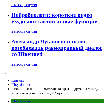
2 месяца спустя
Нейробиологи: короткие видео
ухудшают когнитивные функции
2 месяца спустя
Александр Лукашенко готов
возобновить равноправный диалог
со Швецией
2 месяца спустя
Главная
Шоу-бизнес
Любовь Толкалина выступила против дружбы между
матерью и дочерью: видео Super
Шоу-бизнес