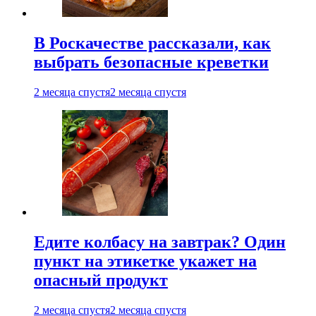
В Роскачестве рассказали, как
выбрать безопасные креветки
2 месяца спустя
2 месяца спустя
Едите колбасу на завтрак? Один
пункт на этикетке укажет на
опасный продукт
2 месяца спустя
2 месяца спустя