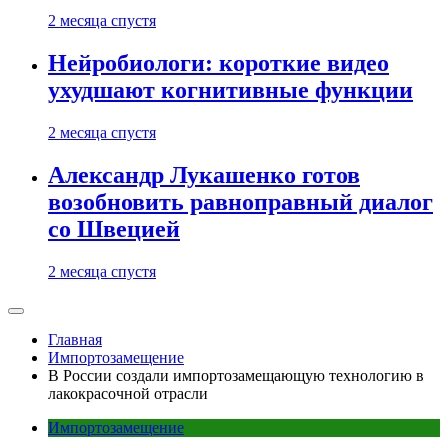
2 месяца спустя
Нейробиологи: короткие видео
ухудшают когнитивные функции
2 месяца спустя
Александр Лукашенко готов
возобновить равноправный диалог
со Швецией
2 месяца спустя
Главная
Импортозамещение
В России создали импортозамещающую технологию в
лакокрасочной отрасли
Импортозамещение