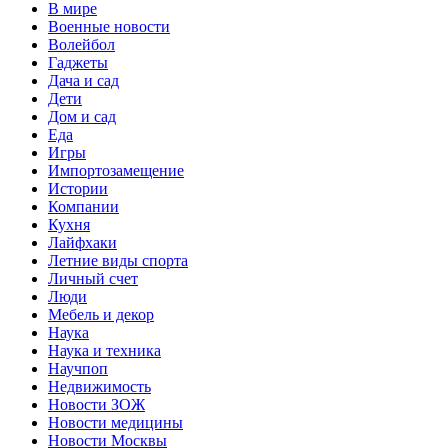
В мире
Военные новости
Волейбол
Гаджеты
Дача и сад
Дети
Дом и сад
Еда
Игры
Импортозамещение
Истории
Компании
Кухня
Лайфхаки
Летние виды спорта
Личный счет
Люди
Мебель и декор
Наука
Наука и техника
Научпоп
Недвижимость
Новости ЗОЖ
Новости медицины
Новости Москвы