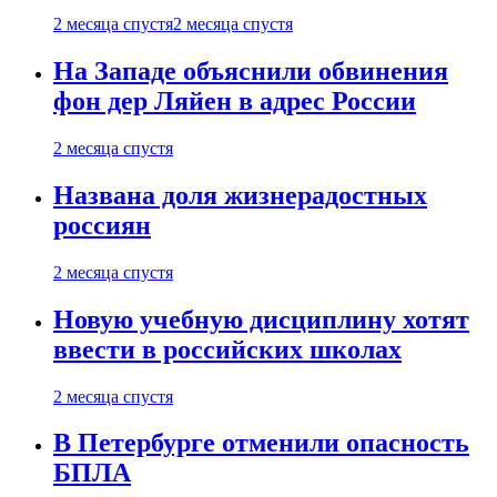
2 месяца спустя
2 месяца спустя
На Западе объяснили обвинения
фон дер Ляйен в адрес России
2 месяца спустя
Названа доля жизнерадостных
россиян
2 месяца спустя
Новую учебную дисциплину хотят
ввести в российских школах
2 месяца спустя
В Петербурге отменили опасность
БПЛА