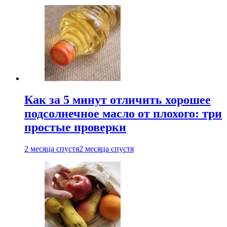
Как за 5 минут отличить хорошее
подсолнечное масло от плохого: три
простые проверки
2 месяца спустя
2 месяца спустя