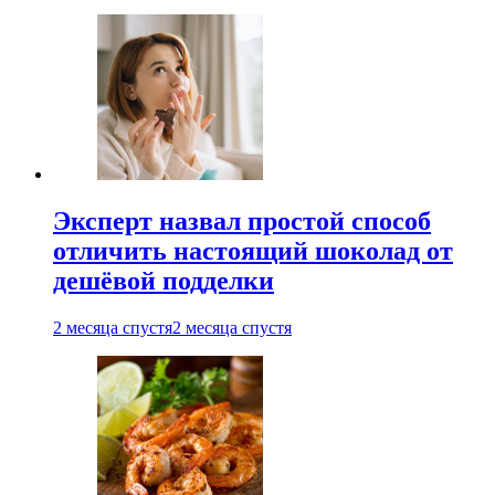
Эксперт назвал простой способ
отличить настоящий шоколад от
дешёвой подделки
2 месяца спустя
2 месяца спустя