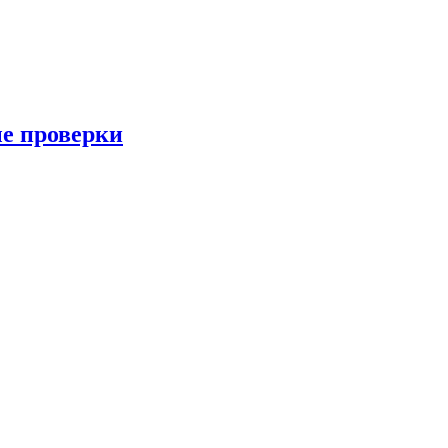
ые проверки