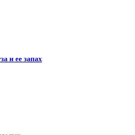
а и ее запах