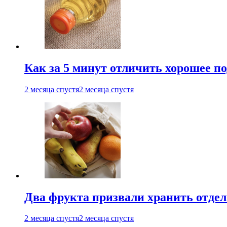
Как за 5 минут отличить хорошее по
2 месяца спустя
2 месяца спустя
Два фрукта призвали хранить отдел
2 месяца спустя
2 месяца спустя