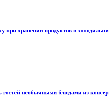
у при хранении продуктов в холодильни
ь гостей необычными блюдами из консер