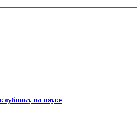
 клубнику по науке