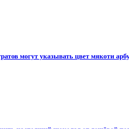
атов могут указывать цвет мякоти арбуз