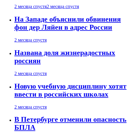
2 месяца спустя
2 месяца спустя
На Западе объяснили обвинения
фон дер Ляйен в адрес России
2 месяца спустя
Названа доля жизнерадостных
россиян
2 месяца спустя
Новую учебную дисциплину хотят
ввести в российских школах
2 месяца спустя
В Петербурге отменили опасность
БПЛА