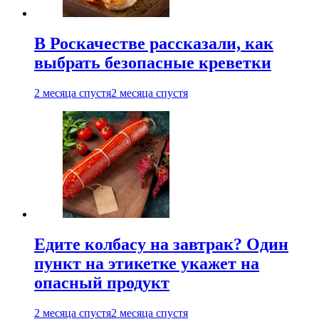
В Роскачестве рассказали, как
выбрать безопасные креветки
2 месяца спустя
2 месяца спустя
Едите колбасу на завтрак? Один
пункт на этикетке укажет на
опасный продукт
2 месяца спустя
2 месяца спустя