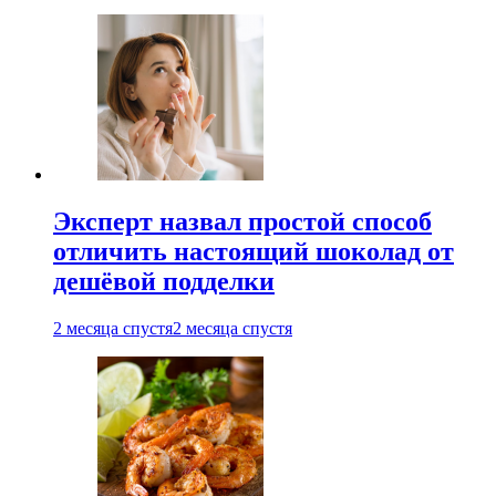
Эксперт назвал простой способ
отличить настоящий шоколад от
дешёвой подделки
2 месяца спустя
2 месяца спустя