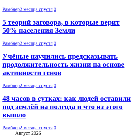
Рамблер
2 месяца спустя
0
5 теорий заговора, в которые верит
50% населения Земли
Рамблер
2 месяца спустя
0
Учёные научились предсказывать
продолжительность жизни на основе
активности генов
Рамблер
2 месяца спустя
0
48 часов в сутках: как людей оставили
под землёй на полгода и что из этого
вышло
Рамблер
2 месяца спустя
0
Август 2026