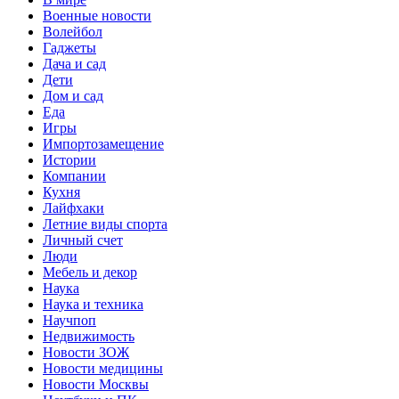
Военные новости
Волейбол
Гаджеты
Дача и сад
Дети
Дом и сад
Еда
Игры
Импортозамещение
Истории
Компании
Кухня
Лайфхаки
Летние виды спорта
Личный счет
Люди
Мебель и декор
Наука
Наука и техника
Научпоп
Недвижимость
Новости ЗОЖ
Новости медицины
Новости Москвы