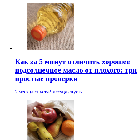
Как за 5 минут отличить хорошее
подсолнечное масло от плохого: три
простые проверки
2 месяца спустя
2 месяца спустя