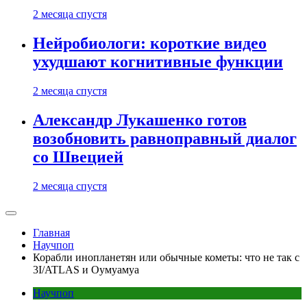
2 месяца спустя
Нейробиологи: короткие видео
ухудшают когнитивные функции
2 месяца спустя
Александр Лукашенко готов
возобновить равноправный диалог
со Швецией
2 месяца спустя
Главная
Научпоп
Корабли инопланетян или обычные кометы: что не так с
3I/ATLAS и Оумуамуа
Научпоп