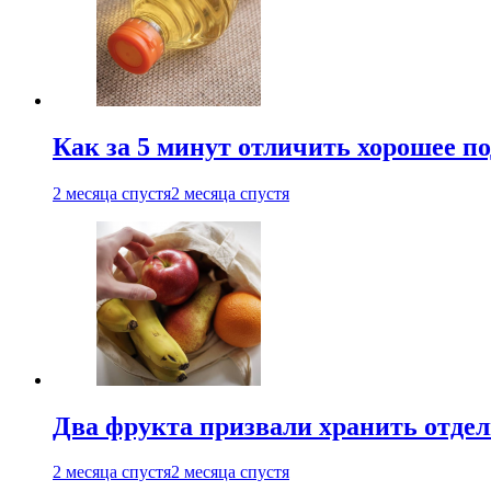
Как за 5 минут отличить хорошее по
2 месяца спустя
2 месяца спустя
Два фрукта призвали хранить отдел
2 месяца спустя
2 месяца спустя