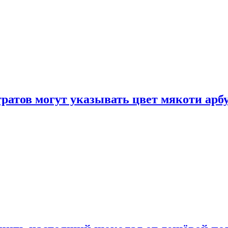
атов могут указывать цвет мякоти арбуз