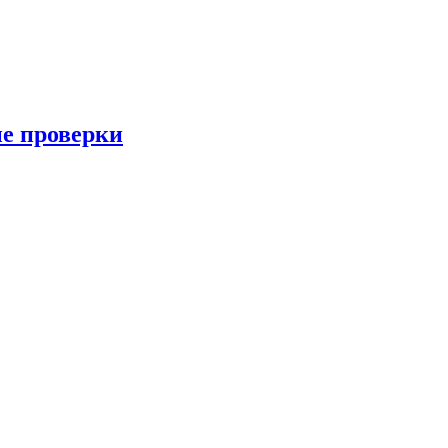
ые проверки