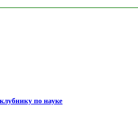
 клубнику по науке