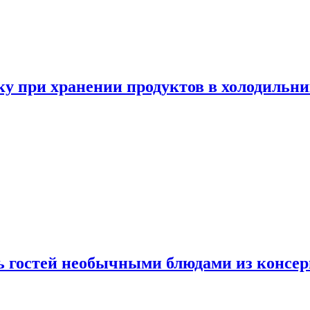
у при хранении продуктов в холодильни
ь гостей необычными блюдами из консер