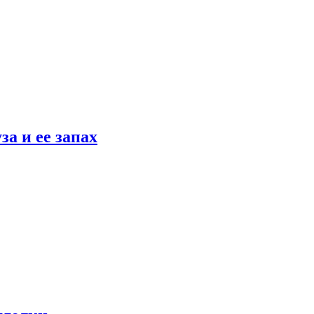
а и ее запах