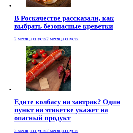
В Роскачестве рассказали, как
выбрать безопасные креветки
2 месяца спустя
2 месяца спустя
Едите колбасу на завтрак? Один
пункт на этикетке укажет на
опасный продукт
2 месяца спустя
2 месяца спустя