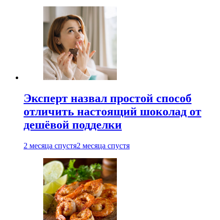
Эксперт назвал простой способ
отличить настоящий шоколад от
дешёвой подделки
2 месяца спустя
2 месяца спустя