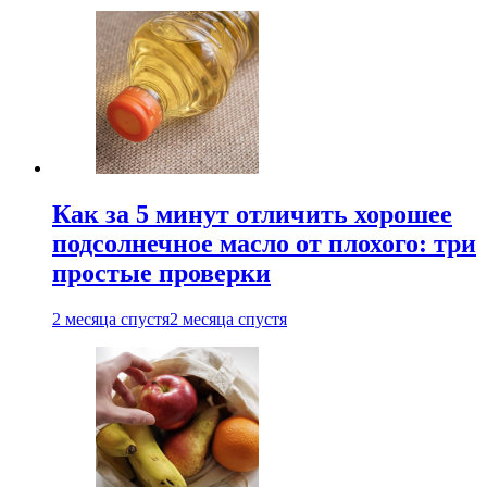
Как за 5 минут отличить хорошее
подсолнечное масло от плохого: три
простые проверки
2 месяца спустя
2 месяца спустя