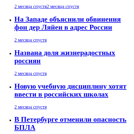
2 месяца спустя
2 месяца спустя
На Западе объяснили обвинения
фон дер Ляйен в адрес России
2 месяца спустя
Названа доля жизнерадостных
россиян
2 месяца спустя
Новую учебную дисциплину хотят
ввести в российских школах
2 месяца спустя
В Петербурге отменили опасность
БПЛА