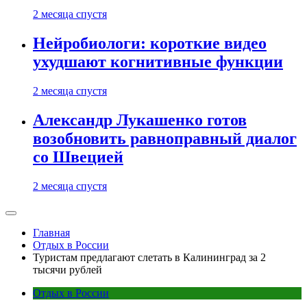
2 месяца спустя
Нейробиологи: короткие видео
ухудшают когнитивные функции
2 месяца спустя
Александр Лукашенко готов
возобновить равноправный диалог
со Швецией
2 месяца спустя
Главная
Отдых в России
Туристам предлагают слетать в Калининград за 2
тысячи рублей
Отдых в России