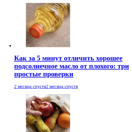
Как за 5 минут отличить хорошее
подсолнечное масло от плохого: три
простые проверки
2 месяца спустя
2 месяца спустя