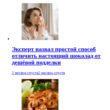
Эксперт назвал простой способ
отличить настоящий шоколад от
дешёвой подделки
2 месяца спустя
2 месяца спустя