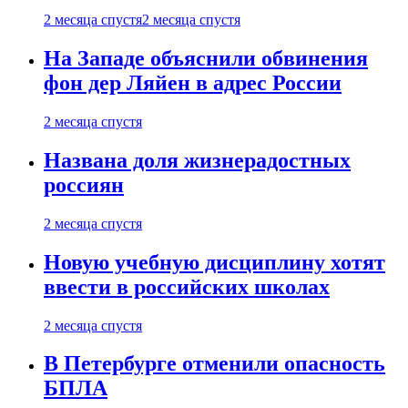
2 месяца спустя
2 месяца спустя
На Западе объяснили обвинения
фон дер Ляйен в адрес России
2 месяца спустя
Названа доля жизнерадостных
россиян
2 месяца спустя
Новую учебную дисциплину хотят
ввести в российских школах
2 месяца спустя
В Петербурге отменили опасность
БПЛА