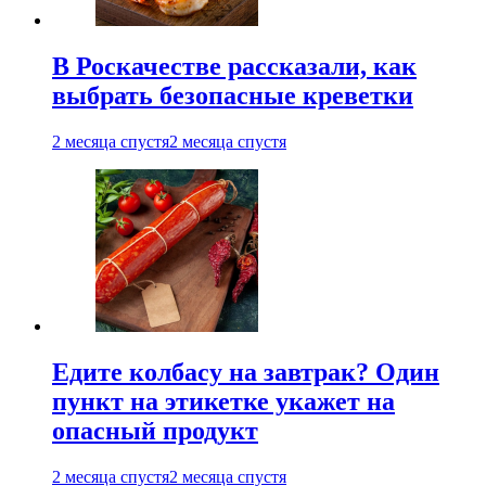
В Роскачестве рассказали, как
выбрать безопасные креветки
2 месяца спустя
2 месяца спустя
Едите колбасу на завтрак? Один
пункт на этикетке укажет на
опасный продукт
2 месяца спустя
2 месяца спустя