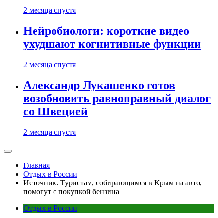
2 месяца спустя
Нейробиологи: короткие видео
ухудшают когнитивные функции
2 месяца спустя
Александр Лукашенко готов
возобновить равноправный диалог
со Швецией
2 месяца спустя
Главная
Отдых в России
Источник: Туристам, собирающимся в Крым на авто,
помогут с покупкой бензина
Отдых в России