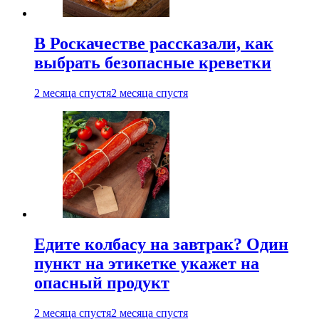
В Роскачестве рассказали, как
выбрать безопасные креветки
2 месяца спустя
2 месяца спустя
Едите колбасу на завтрак? Один
пункт на этикетке укажет на
опасный продукт
2 месяца спустя
2 месяца спустя