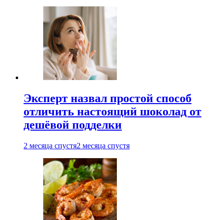
Эксперт назвал простой способ
отличить настоящий шоколад от
дешёвой подделки
2 месяца спустя
2 месяца спустя