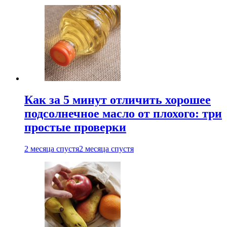
Как за 5 минут отличить хорошее
подсолнечное масло от плохого: три
простые проверки
2 месяца спустя
2 месяца спустя