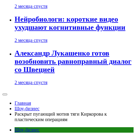
2 месяца спустя
Нейробиологи: короткие видео
ухудшают когнитивные функции
2 месяца спустя
Александр Лукашенко готов
возобновить равноправный диалог
со Швецией
2 месяца спустя
Главная
Шоу-бизнес
Раскрыт пугающий мотив тяги Киркорова к
пластическим операциям
Шоу-бизнес