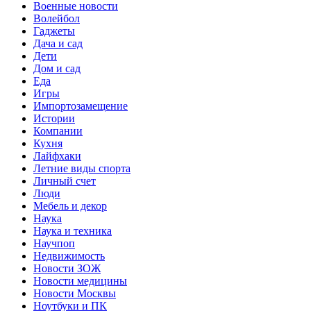
Военные новости
Волейбол
Гаджеты
Дача и сад
Дети
Дом и сад
Еда
Игры
Импортозамещение
Истории
Компании
Кухня
Лайфхаки
Летние виды спорта
Личный счет
Люди
Мебель и декор
Наука
Наука и техника
Научпоп
Недвижимость
Новости ЗОЖ
Новости медицины
Новости Москвы
Ноутбуки и ПК