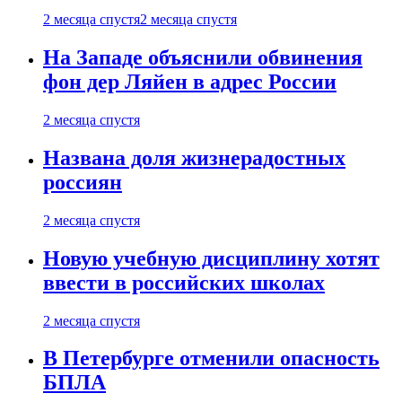
2 месяца спустя
2 месяца спустя
На Западе объяснили обвинения
фон дер Ляйен в адрес России
2 месяца спустя
Названа доля жизнерадостных
россиян
2 месяца спустя
Новую учебную дисциплину хотят
ввести в российских школах
2 месяца спустя
В Петербурге отменили опасность
БПЛА