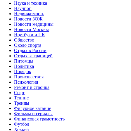
Наука и техника
Научпоп
Недвижимость
Новости ЗОЖ
Новости медицины
Новости Москвы
Ноутбуки и ПК
Общество
Около спорта
Отдых в России
Отдых за границей
Питомцы
Политика
Порядок
Происшествия
Психология
Ремонт и стройка
Софт
Теннис
Тренды
Фигурное катание
Фильмы и сериалы
Финансовая грамотность
Футбол
Хоккей