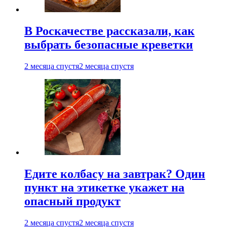
В Роскачестве рассказали, как
выбрать безопасные креветки
2 месяца спустя
2 месяца спустя
Едите колбасу на завтрак? Один
пункт на этикетке укажет на
опасный продукт
2 месяца спустя
2 месяца спустя