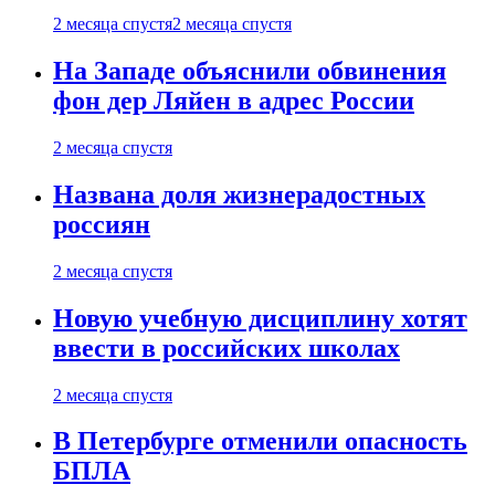
2 месяца спустя
2 месяца спустя
На Западе объяснили обвинения
фон дер Ляйен в адрес России
2 месяца спустя
Названа доля жизнерадостных
россиян
2 месяца спустя
Новую учебную дисциплину хотят
ввести в российских школах
2 месяца спустя
В Петербурге отменили опасность
БПЛА