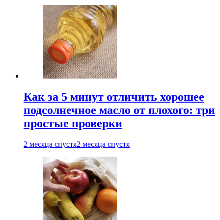
Как за 5 минут отличить хорошее
подсолнечное масло от плохого: три
простые проверки
2 месяца спустя
2 месяца спустя