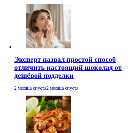
Эксперт назвал простой способ
отличить настоящий шоколад от
дешёвой подделки
2 месяца спустя
2 месяца спустя