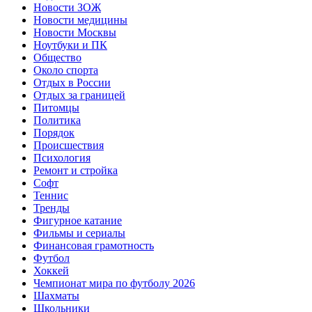
Новости ЗОЖ
Новости медицины
Новости Москвы
Ноутбуки и ПК
Общество
Около спорта
Отдых в России
Отдых за границей
Питомцы
Политика
Порядок
Происшествия
Психология
Ремонт и стройка
Софт
Теннис
Тренды
Фигурное катание
Фильмы и сериалы
Финансовая грамотность
Футбол
Хоккей
Чемпионат мира по футболу 2026
Шахматы
Школьники