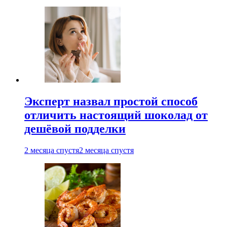
Эксперт назвал простой способ
отличить настоящий шоколад от
дешёвой подделки
2 месяца спустя
2 месяца спустя