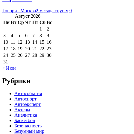
Говорит Москва
2 месяца спустя
0
Август 2026
Пн
Вт
Ср
Чт
Пт
Сб
Вс
1
2
3
4
5
6
7
8
9
10
11
12
13
14
15
16
17
18
19
20
21
22
23
24
25
26
27
28
29
30
31
« Июн
Рубрики
Автособытия
Автоспорт
Автоэксперт
Актеры
Аналитика
Баскетбол
Безопасность
Безумный мир