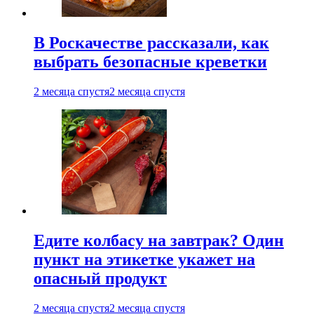
В Роскачестве рассказали, как
выбрать безопасные креветки
2 месяца спустя
2 месяца спустя
Едите колбасу на завтрак? Один
пункт на этикетке укажет на
опасный продукт
2 месяца спустя
2 месяца спустя