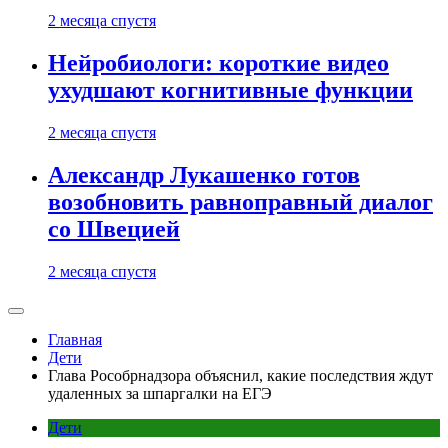
2 месяца спустя
Нейробиологи: короткие видео
ухудшают когнитивные функции
2 месяца спустя
Александр Лукашенко готов
возобновить равноправный диалог
со Швецией
2 месяца спустя
Главная
Дети
Глава Рособрнадзора объяснил, какие последствия ждут
удаленных за шпаргалки на ЕГЭ
Дети