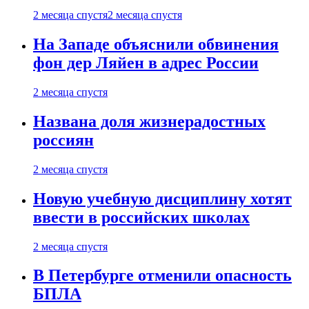
2 месяца спустя
2 месяца спустя
На Западе объяснили обвинения
фон дер Ляйен в адрес России
2 месяца спустя
Названа доля жизнерадостных
россиян
2 месяца спустя
Новую учебную дисциплину хотят
ввести в российских школах
2 месяца спустя
В Петербурге отменили опасность
БПЛА