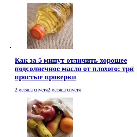
Как за 5 минут отличить хорошее
подсолнечное масло от плохого: три
простые проверки
2 месяца спустя
2 месяца спустя