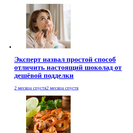
Эксперт назвал простой способ
отличить настоящий шоколад от
дешёвой подделки
2 месяца спустя
2 месяца спустя