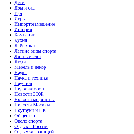
Дети
Дом и сад
Еда
Игры
Импортозамещение
Истории
Компании
Кухня
Лайфхаки
Летние виды спорта
Личный счет
Люди
Мебель и декор
Наука
Наука и техника
Научпоп
Недвижимость
Новости ЗОЖ
Новости медицины
Новости Москвы
Ноутбуки и ПК
Общество
Около спорта
Отдых в России
Отдых за границей