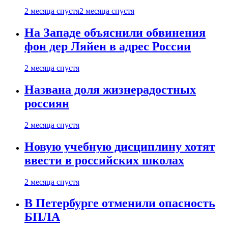
2 месяца спустя
2 месяца спустя
На Западе объяснили обвинения
фон дер Ляйен в адрес России
2 месяца спустя
Названа доля жизнерадостных
россиян
2 месяца спустя
Новую учебную дисциплину хотят
ввести в российских школах
2 месяца спустя
В Петербурге отменили опасность
БПЛА