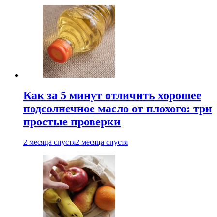
Как за 5 минут отличить хорошее
подсолнечное масло от плохого: три
простые проверки
2 месяца спустя
2 месяца спустя