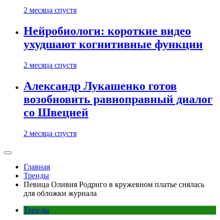
2 месяца спустя
Нейробиологи: короткие видео
ухудшают когнитивные функции
2 месяца спустя
Александр Лукашенко готов
возобновить равноправный диалог
со Швецией
2 месяца спустя
Главная
Тренды
Певица Оливия Родриго в кружевном платье снялась
для обложки журнала
Тренды