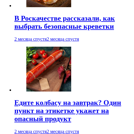
В Роскачестве рассказали, как
выбрать безопасные креветки
2 месяца спустя
2 месяца спустя
Едите колбасу на завтрак? Один
пункт на этикетке укажет на
опасный продукт
2 месяца спустя
2 месяца спустя