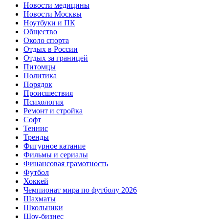
Новости медицины
Новости Москвы
Ноутбуки и ПК
Общество
Около спорта
Отдых в России
Отдых за границей
Питомцы
Политика
Порядок
Происшествия
Психология
Ремонт и стройка
Софт
Теннис
Тренды
Фигурное катание
Фильмы и сериалы
Финансовая грамотность
Футбол
Хоккей
Чемпионат мира по футболу 2026
Шахматы
Школьники
Шоу-бизнес