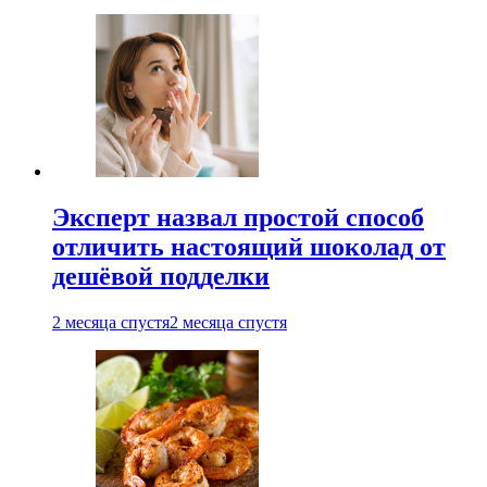
Эксперт назвал простой способ
отличить настоящий шоколад от
дешёвой подделки
2 месяца спустя
2 месяца спустя