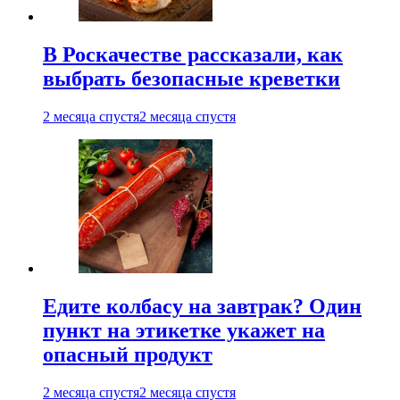
В Роскачестве рассказали, как
выбрать безопасные креветки
2 месяца спустя
2 месяца спустя
Едите колбасу на завтрак? Один
пункт на этикетке укажет на
опасный продукт
2 месяца спустя
2 месяца спустя