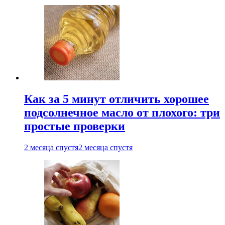
Как за 5 минут отличить хорошее
подсолнечное масло от плохого: три
простые проверки
2 месяца спустя
2 месяца спустя