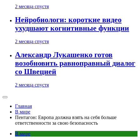
2 месяца спустя
Нейробиологи: короткие видео
ухудшают когнитивные функции
2 месяца спустя
Александр Лукашенко готов
возобновить равноправный диалог
со Швецией
2 месяца спустя
Главная
В мире
Пентагон: Европа должна взять на себя больше
ответственности за свою безопасность
В мире