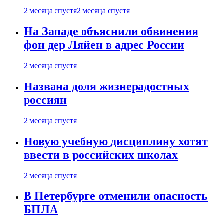
2 месяца спустя
2 месяца спустя
На Западе объяснили обвинения
фон дер Ляйен в адрес России
2 месяца спустя
Названа доля жизнерадостных
россиян
2 месяца спустя
Новую учебную дисциплину хотят
ввести в российских школах
2 месяца спустя
В Петербурге отменили опасность
БПЛА