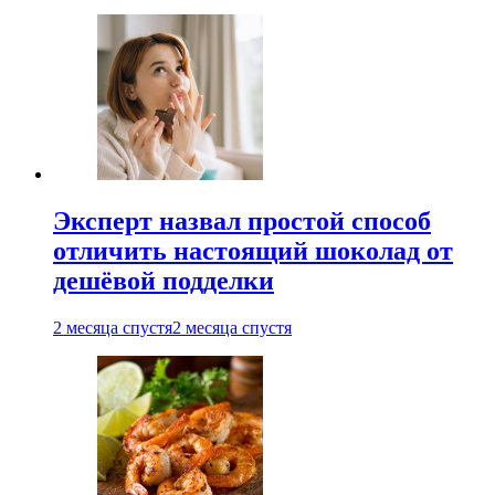
Эксперт назвал простой способ
отличить настоящий шоколад от
дешёвой подделки
2 месяца спустя
2 месяца спустя