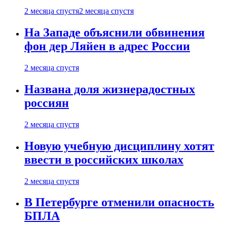
2 месяца спустя
2 месяца спустя
На Западе объяснили обвинения
фон дер Ляйен в адрес России
2 месяца спустя
Названа доля жизнерадостных
россиян
2 месяца спустя
Новую учебную дисциплину хотят
ввести в российских школах
2 месяца спустя
В Петербурге отменили опасность
БПЛА