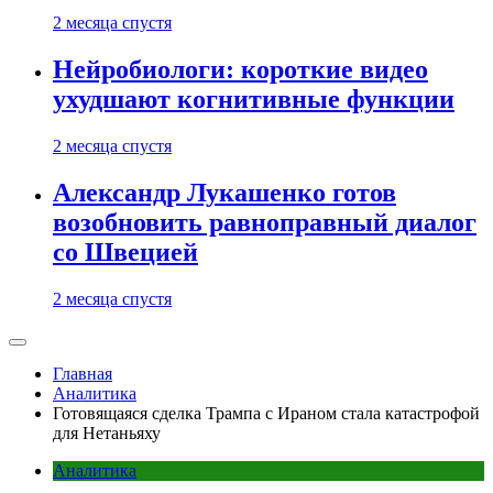
2 месяца спустя
Нейробиологи: короткие видео
ухудшают когнитивные функции
2 месяца спустя
Александр Лукашенко готов
возобновить равноправный диалог
со Швецией
2 месяца спустя
Главная
Аналитика
Готовящаяся сделка Трампа с Ираном стала катастрофой
для Нетаньяху
Аналитика