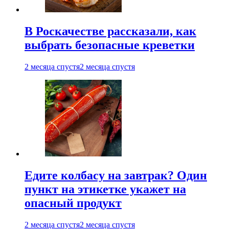
В Роскачестве рассказали, как
выбрать безопасные креветки
2 месяца спустя
2 месяца спустя
Едите колбасу на завтрак? Один
пункт на этикетке укажет на
опасный продукт
2 месяца спустя
2 месяца спустя