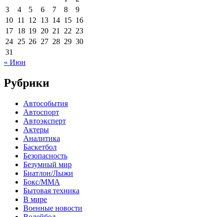
3
4
5
6
7
8
9
10
11
12
13
14
15
16
17
18
19
20
21
22
23
24
25
26
27
28
29
30
31
« Июн
Рубрики
Автособытия
Автоспорт
Автоэксперт
Актеры
Аналитика
Баскетбол
Безопасность
Безумный мир
Биатлон/Лыжи
Бокс/MMA
Бытовая техника
В мире
Военные новости
Волейбол