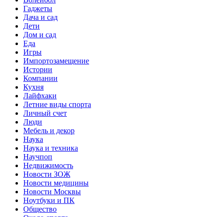
Гаджеты
Дача и сад
Дети
Дом и сад
Еда
Игры
Импортозамещение
Истории
Компании
Кухня
Лайфхаки
Летние виды спорта
Личный счет
Люди
Мебель и декор
Наука
Наука и техника
Научпоп
Недвижимость
Новости ЗОЖ
Новости медицины
Новости Москвы
Ноутбуки и ПК
Общество