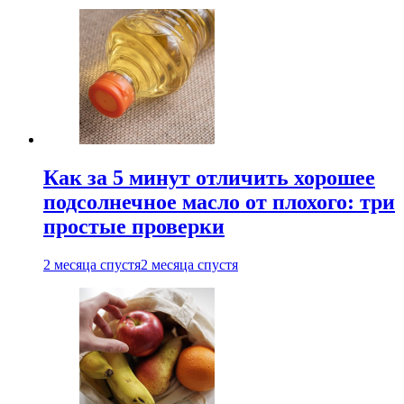
Как за 5 минут отличить хорошее
подсолнечное масло от плохого: три
простые проверки
2 месяца спустя
2 месяца спустя