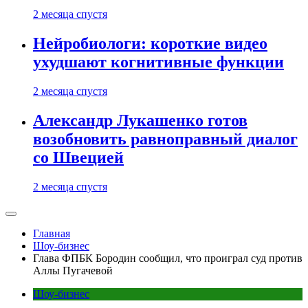
2 месяца спустя
Нейробиологи: короткие видео
ухудшают когнитивные функции
2 месяца спустя
Александр Лукашенко готов
возобновить равноправный диалог
со Швецией
2 месяца спустя
Главная
Шоу-бизнес
Глава ФПБК Бородин сообщил, что проиграл суд против
Аллы Пугачевой
Шоу-бизнес