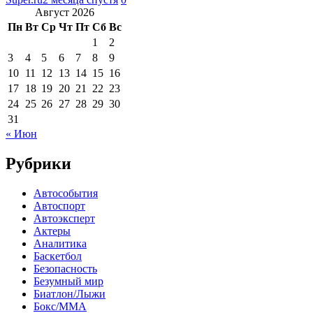
Август 2026
Пн
Вт
Ср
Чт
Пт
Сб
Вс
1
2
3
4
5
6
7
8
9
10
11
12
13
14
15
16
17
18
19
20
21
22
23
24
25
26
27
28
29
30
31
« Июн
Рубрики
Автособытия
Автоспорт
Автоэксперт
Актеры
Аналитика
Баскетбол
Безопасность
Безумный мир
Биатлон/Лыжи
Бокс/MMA