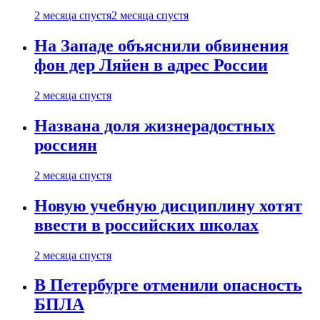
2 месяца спустя
2 месяца спустя
На Западе объяснили обвинения
фон дер Ляйен в адрес России
2 месяца спустя
Названа доля жизнерадостных
россиян
2 месяца спустя
Новую учебную дисциплину хотят
ввести в российских школах
2 месяца спустя
В Петербурге отменили опасность
БПЛА