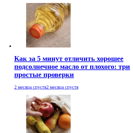
Как за 5 минут отличить хорошее
подсолнечное масло от плохого: три
простые проверки
2 месяца спустя
2 месяца спустя