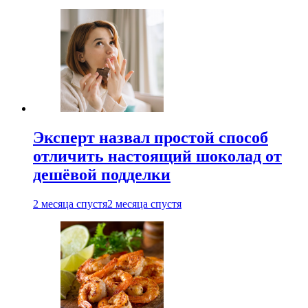
Эксперт назвал простой способ
отличить настоящий шоколад от
дешёвой подделки
2 месяца спустя
2 месяца спустя