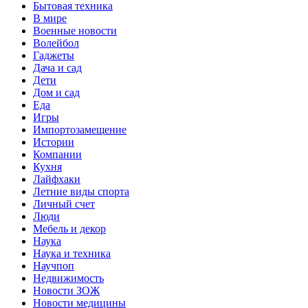
Бытовая техника
В мире
Военные новости
Волейбол
Гаджеты
Дача и сад
Дети
Дом и сад
Еда
Игры
Импортозамещение
Истории
Компании
Кухня
Лайфхаки
Летние виды спорта
Личный счет
Люди
Мебель и декор
Наука
Наука и техника
Научпоп
Недвижимость
Новости ЗОЖ
Новости медицины