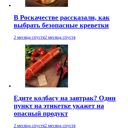
В Роскачестве рассказали, как
выбрать безопасные креветки
2 месяца спустя
2 месяца спустя
Едите колбасу на завтрак? Один
пункт на этикетке укажет на
опасный продукт
2 месяца спустя
2 месяца спустя