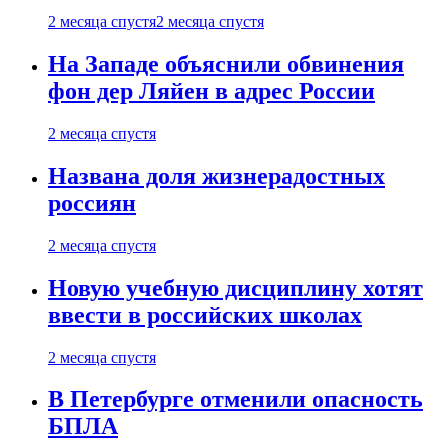
2 месяца спустя
2 месяца спустя
На Западе объяснили обвинения
фон дер Ляйен в адрес России
2 месяца спустя
Названа доля жизнерадостных
россиян
2 месяца спустя
Новую учебную дисциплину хотят
ввести в российских школах
2 месяца спустя
В Петербурге отменили опасность
БПЛА