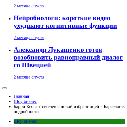
2 месяца спустя
Нейробиологи: короткие видео
ухудшают когнитивные функции
2 месяца спустя
Александр Лукашенко готов
возобновить равноправный диалог
со Швецией
2 месяца спустя
Главная
Шоу-бизнес
Барри Кеоган замечен с новой избранницей в Барселоне:
подробности
Шоу-бизнес