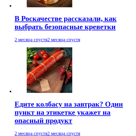
В Роскачестве рассказали, как
выбрать безопасные креветки
2 месяца спустя
2 месяца спустя
Едите колбасу на завтрак? Один
пункт на этикетке укажет на
опасный продукт
2 месяца спустя
2 месяца спустя