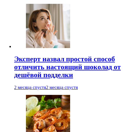
Эксперт назвал простой способ
отличить настоящий шоколад от
дешёвой подделки
2 месяца спустя
2 месяца спустя