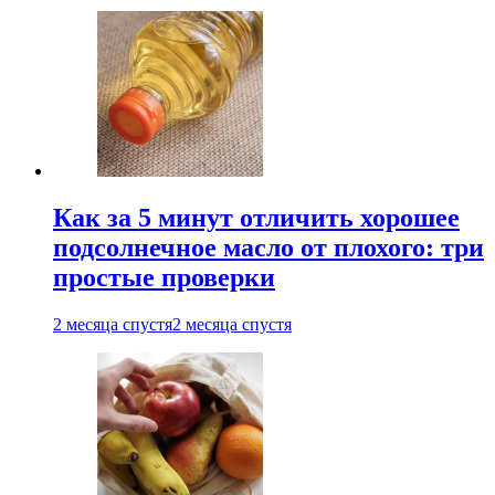
Как за 5 минут отличить хорошее
подсолнечное масло от плохого: три
простые проверки
2 месяца спустя
2 месяца спустя