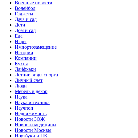
Военные новости
Волейбол
Гаджеты
Дача и сад
Дети
Дом и сад
Еда
Игры
Импортозамещение
Истории
Компании
Кухня
Лайфхаки
Летние виды спорта
Личный счет
Люди
Мебель и декор
Наука
Наука и техника
Научпоп
Недвижимость
Новости ЗОЖ
Новости медицины
Новости Москвы
Ноутбуки и ПК