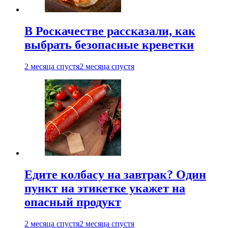
В Роскачестве рассказали, как
выбрать безопасные креветки
2 месяца спустя
2 месяца спустя
Едите колбасу на завтрак? Один
пункт на этикетке укажет на
опасный продукт
2 месяца спустя
2 месяца спустя