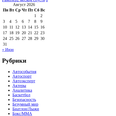
Август 2026
Пн
Вт
Ср
Чт
Пт
Сб
Вс
1
2
3
4
5
6
7
8
9
10
11
12
13
14
15
16
17
18
19
20
21
22
23
24
25
26
27
28
29
30
31
« Июн
Рубрики
Автособытия
Автоспорт
Автоэксперт
Актеры
Аналитика
Баскетбол
Безопасность
Безумный мир
Биатлон/Лыжи
Бокс/MMA