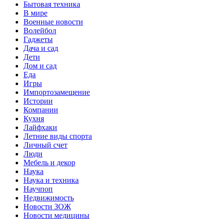
Бытовая техника
В мире
Военные новости
Волейбол
Гаджеты
Дача и сад
Дети
Дом и сад
Еда
Игры
Импортозамещение
Истории
Компании
Кухня
Лайфхаки
Летние виды спорта
Личный счет
Люди
Мебель и декор
Наука
Наука и техника
Научпоп
Недвижимость
Новости ЗОЖ
Новости медицины