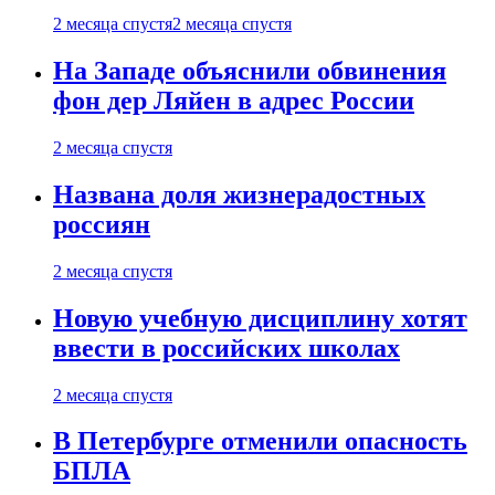
2 месяца спустя
2 месяца спустя
На Западе объяснили обвинения
фон дер Ляйен в адрес России
2 месяца спустя
Названа доля жизнерадостных
россиян
2 месяца спустя
Новую учебную дисциплину хотят
ввести в российских школах
2 месяца спустя
В Петербурге отменили опасность
БПЛА