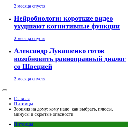
2 месяца спустя
Нейробиологи: короткие видео
ухудшают когнитивные функции
2 месяца спустя
Александр Лукашенко готов
возобновить равноправный диалог
со Швецией
2 месяца спустя
Главная
Питомцы
Зооняня на дому: кому надо, как выбрать, плюсы,
минусы и скрытые опасности
Питомцы