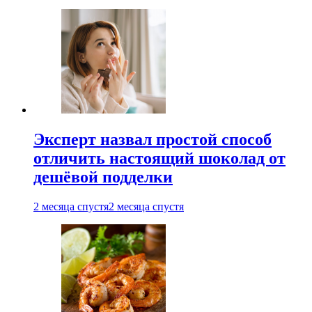
Эксперт назвал простой способ
отличить настоящий шоколад от
дешёвой подделки
2 месяца спустя
2 месяца спустя