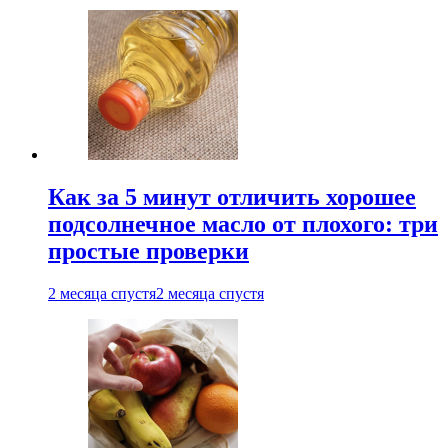
Как за 5 минут отличить хорошее
подсолнечное масло от плохого: три
простые проверки
2 месяца спустя
2 месяца спустя