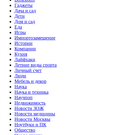
Гаджеты
Дача и сад
Дети
Дом и сад
Еда
Игры
Импортозамещение
Истории
Компании
Кухня
Лайфхаки
Летние виды спорта
Личный счет
Люди
Мебель и декор
Наука
Наука и техника
Научпоп
Недвижимость
Новости ЗОЖ
Новости медицины
Новости Москвы
Ноутбуки и ПК
Общество