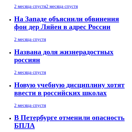
2 месяца спустя
2 месяца спустя
На Западе объяснили обвинения
фон дер Ляйен в адрес России
2 месяца спустя
Названа доля жизнерадостных
россиян
2 месяца спустя
Новую учебную дисциплину хотят
ввести в российских школах
2 месяца спустя
В Петербурге отменили опасность
БПЛА