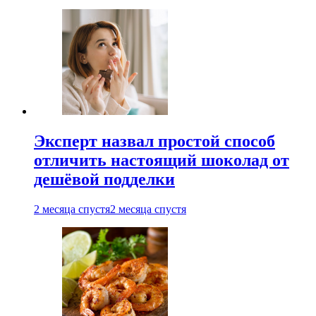
Эксперт назвал простой способ
отличить настоящий шоколад от
дешёвой подделки
2 месяца спустя
2 месяца спустя