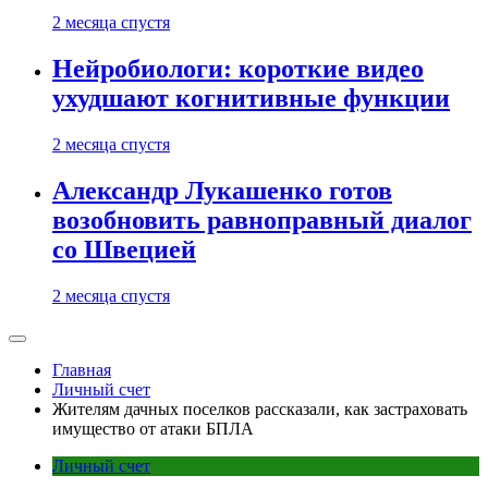
2 месяца спустя
Нейробиологи: короткие видео
ухудшают когнитивные функции
2 месяца спустя
Александр Лукашенко готов
возобновить равноправный диалог
со Швецией
2 месяца спустя
Главная
Личный счет
Жителям дачных поселков рассказали, как застраховать
имущество от атаки БПЛА
Личный счет