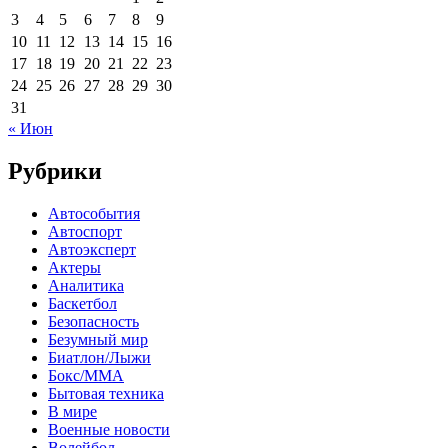
3
4
5
6
7
8
9
10
11
12
13
14
15
16
17
18
19
20
21
22
23
24
25
26
27
28
29
30
31
« Июн
Рубрики
Автособытия
Автоспорт
Автоэксперт
Актеры
Аналитика
Баскетбол
Безопасность
Безумный мир
Биатлон/Лыжи
Бокс/MMA
Бытовая техника
В мире
Военные новости
Волейбол