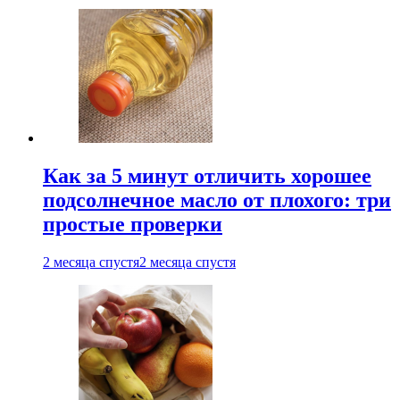
Как за 5 минут отличить хорошее
подсолнечное масло от плохого: три
простые проверки
2 месяца спустя
2 месяца спустя