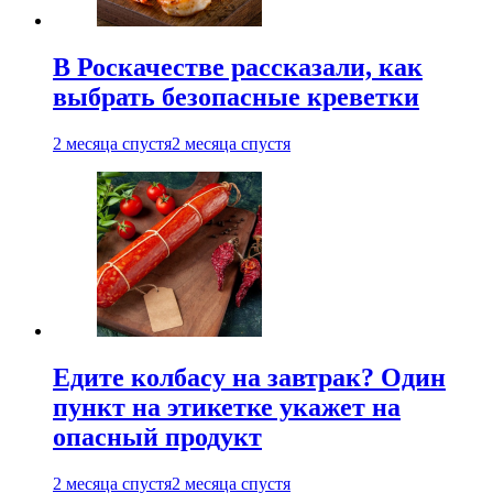
В Роскачестве рассказали, как
выбрать безопасные креветки
2 месяца спустя
2 месяца спустя
Едите колбасу на завтрак? Один
пункт на этикетке укажет на
опасный продукт
2 месяца спустя
2 месяца спустя