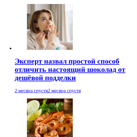
Эксперт назвал простой способ
отличить настоящий шоколад от
дешёвой подделки
2 месяца спустя
2 месяца спустя