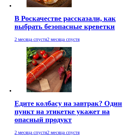
В Роскачестве рассказали, как
выбрать безопасные креветки
2 месяца спустя
2 месяца спустя
Едите колбасу на завтрак? Один
пункт на этикетке укажет на
опасный продукт
2 месяца спустя
2 месяца спустя