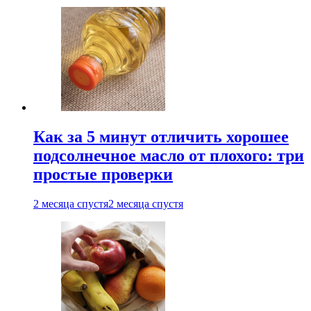
Как за 5 минут отличить хорошее
подсолнечное масло от плохого: три
простые проверки
2 месяца спустя
2 месяца спустя