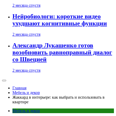
2 месяца спустя
Нейробиологи: короткие видео
ухудшают когнитивные функции
2 месяца спустя
Александр Лукашенко готов
возобновить равноправный диалог
со Швецией
2 месяца спустя
Главная
Мебель и декор
Жаккард в интерьере: как выбрать и использовать в
квартире
Мебель и декор