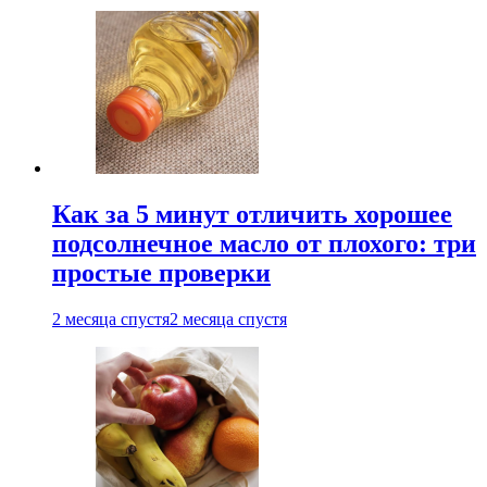
Как за 5 минут отличить хорошее
подсолнечное масло от плохого: три
простые проверки
2 месяца спустя
2 месяца спустя