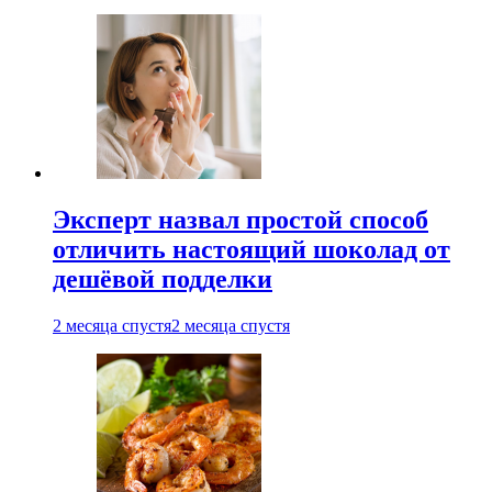
Эксперт назвал простой способ
отличить настоящий шоколад от
дешёвой подделки
2 месяца спустя
2 месяца спустя