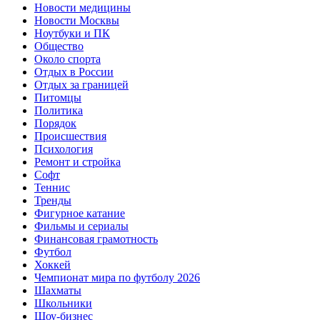
Новости медицины
Новости Москвы
Ноутбуки и ПК
Общество
Около спорта
Отдых в России
Отдых за границей
Питомцы
Политика
Порядок
Происшествия
Психология
Ремонт и стройка
Софт
Теннис
Тренды
Фигурное катание
Фильмы и сериалы
Финансовая грамотность
Футбол
Хоккей
Чемпионат мира по футболу 2026
Шахматы
Школьники
Шоу-бизнес