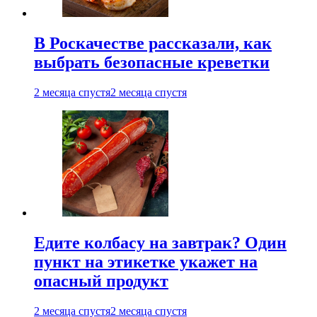
В Роскачестве рассказали, как
выбрать безопасные креветки
2 месяца спустя
2 месяца спустя
Едите колбасу на завтрак? Один
пункт на этикетке укажет на
опасный продукт
2 месяца спустя
2 месяца спустя