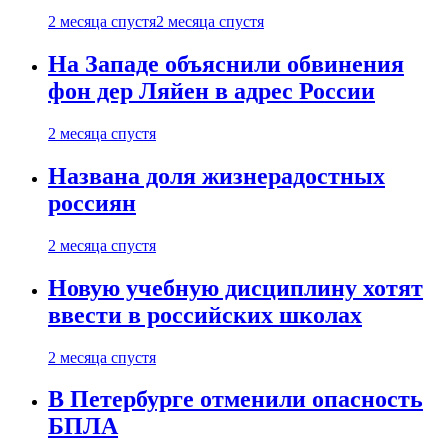
2 месяца спустя
2 месяца спустя
На Западе объяснили обвинения
фон дер Ляйен в адрес России
2 месяца спустя
Названа доля жизнерадостных
россиян
2 месяца спустя
Новую учебную дисциплину хотят
ввести в российских школах
2 месяца спустя
В Петербурге отменили опасность
БПЛА