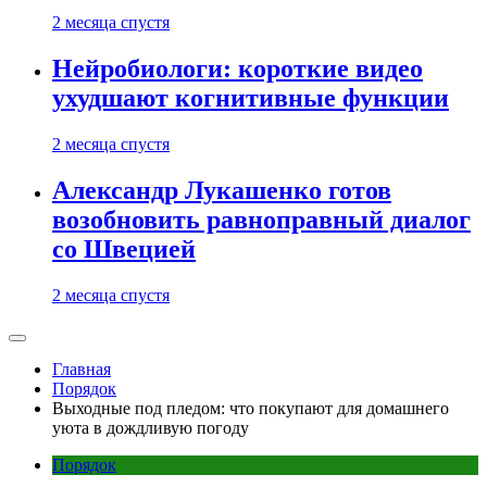
2 месяца спустя
Нейробиологи: короткие видео
ухудшают когнитивные функции
2 месяца спустя
Александр Лукашенко готов
возобновить равноправный диалог
со Швецией
2 месяца спустя
Главная
Порядок
Выходные под пледом: что покупают для домашнего
уюта в дождливую погоду
Порядок