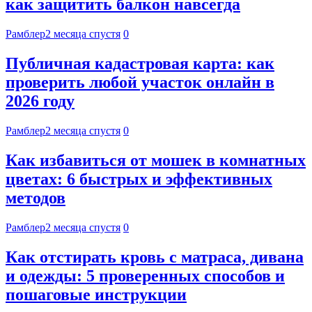
как защитить балкон навсегда
Рамблер
2 месяца спустя
0
Публичная кадастровая карта: как
проверить любой участок онлайн в
2026 году
Рамблер
2 месяца спустя
0
Как избавиться от мошек в комнатных
цветах: 6 быстрых и эффективных
методов
Рамблер
2 месяца спустя
0
Как отстирать кровь с матраса, дивана
и одежды: 5 проверенных способов и
пошаговые инструкции