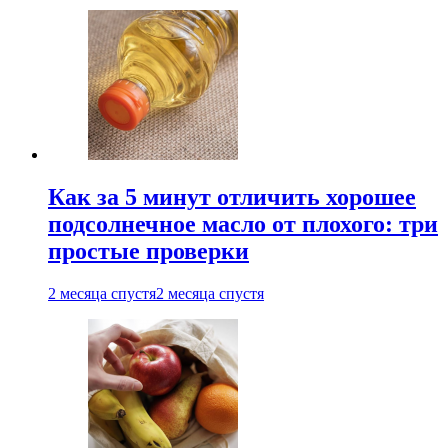
Как за 5 минут отличить хорошее
подсолнечное масло от плохого: три
простые проверки
2 месяца спустя
2 месяца спустя