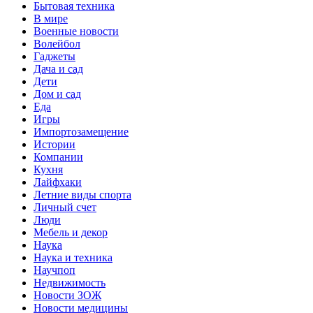
Бытовая техника
В мире
Военные новости
Волейбол
Гаджеты
Дача и сад
Дети
Дом и сад
Еда
Игры
Импортозамещение
Истории
Компании
Кухня
Лайфхаки
Летние виды спорта
Личный счет
Люди
Мебель и декор
Наука
Наука и техника
Научпоп
Недвижимость
Новости ЗОЖ
Новости медицины