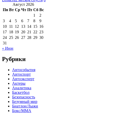
Август 2026
Пн
Вт
Ср
Чт
Пт
Сб
Вс
1
2
3
4
5
6
7
8
9
10
11
12
13
14
15
16
17
18
19
20
21
22
23
24
25
26
27
28
29
30
31
« Июн
Рубрики
Автособытия
Автоспорт
Автоэксперт
Актеры
Аналитика
Баскетбол
Безопасность
Безумный мир
Биатлон/Лыжи
Бокс/MMA