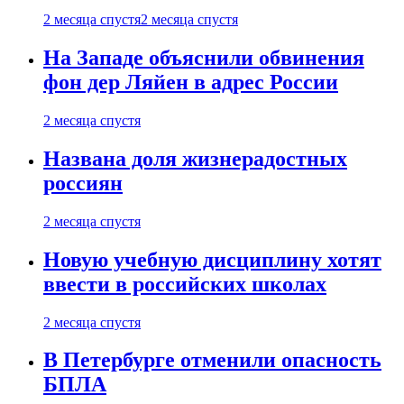
2 месяца спустя
2 месяца спустя
На Западе объяснили обвинения
фон дер Ляйен в адрес России
2 месяца спустя
Названа доля жизнерадостных
россиян
2 месяца спустя
Новую учебную дисциплину хотят
ввести в российских школах
2 месяца спустя
В Петербурге отменили опасность
БПЛА