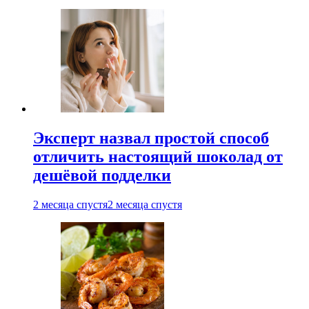
Эксперт назвал простой способ
отличить настоящий шоколад от
дешёвой подделки
2 месяца спустя
2 месяца спустя