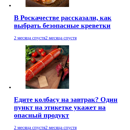
В Роскачестве рассказали, как
выбрать безопасные креветки
2 месяца спустя
2 месяца спустя
Едите колбасу на завтрак? Один
пункт на этикетке укажет на
опасный продукт
2 месяца спустя
2 месяца спустя