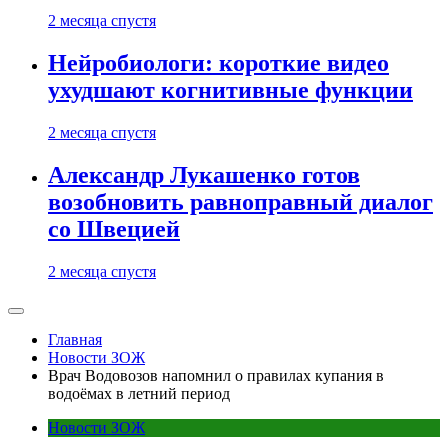
2 месяца спустя
Нейробиологи: короткие видео
ухудшают когнитивные функции
2 месяца спустя
Александр Лукашенко готов
возобновить равноправный диалог
со Швецией
2 месяца спустя
Главная
Новости ЗОЖ
Врач Водовозов напомнил о правилах купания в
водоёмах в летний период
Новости ЗОЖ