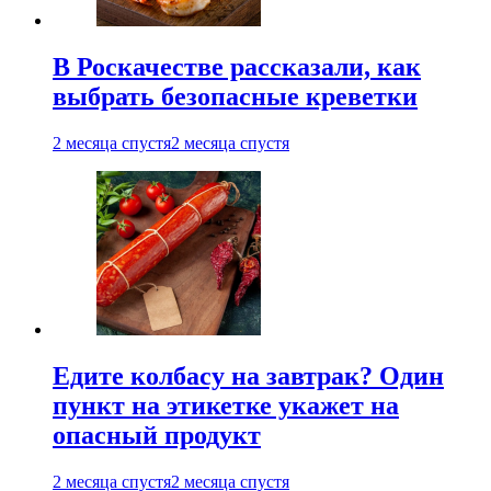
В Роскачестве рассказали, как
выбрать безопасные креветки
2 месяца спустя
2 месяца спустя
Едите колбасу на завтрак? Один
пункт на этикетке укажет на
опасный продукт
2 месяца спустя
2 месяца спустя