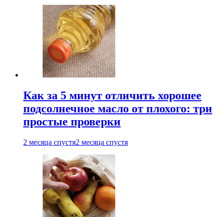
Как за 5 минут отличить хорошее
подсолнечное масло от плохого: три
простые проверки
2 месяца спустя
2 месяца спустя