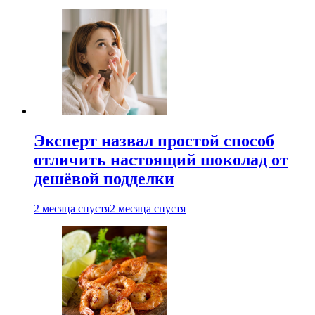
Эксперт назвал простой способ
отличить настоящий шоколад от
дешёвой подделки
2 месяца спустя
2 месяца спустя