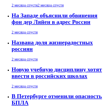
2 месяца спустя
2 месяца спустя
На Западе объяснили обвинения
фон дер Ляйен в адрес России
2 месяца спустя
Названа доля жизнерадостных
россиян
2 месяца спустя
Новую учебную дисциплину хотят
ввести в российских школах
2 месяца спустя
В Петербурге отменили опасность
БПЛА