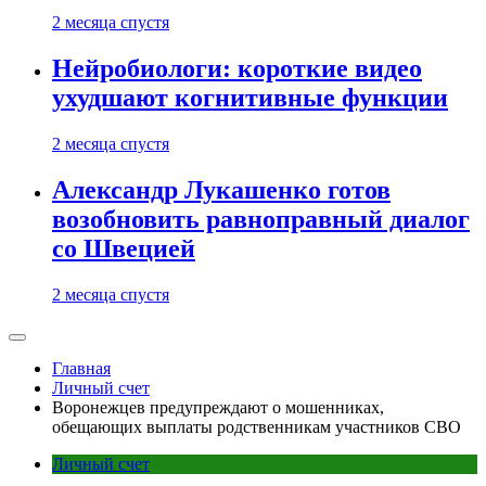
2 месяца спустя
Нейробиологи: короткие видео
ухудшают когнитивные функции
2 месяца спустя
Александр Лукашенко готов
возобновить равноправный диалог
со Швецией
2 месяца спустя
Главная
Личный счет
Воронежцев предупреждают о мошенниках,
обещающих выплаты родственникам участников СВО
Личный счет