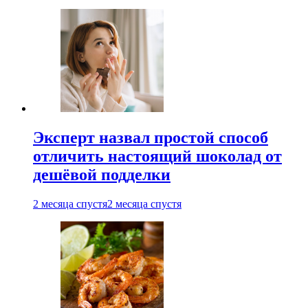
Эксперт назвал простой способ
отличить настоящий шоколад от
дешёвой подделки
2 месяца спустя
2 месяца спустя