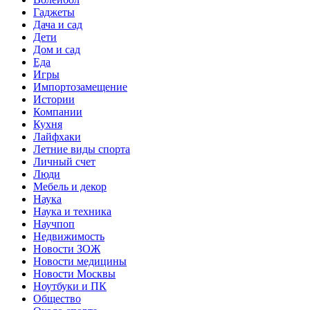
Гаджеты
Дача и сад
Дети
Дом и сад
Еда
Игры
Импортозамещение
Истории
Компании
Кухня
Лайфхаки
Летние виды спорта
Личный счет
Люди
Мебель и декор
Наука
Наука и техника
Научпоп
Недвижимость
Новости ЗОЖ
Новости медицины
Новости Москвы
Ноутбуки и ПК
Общество