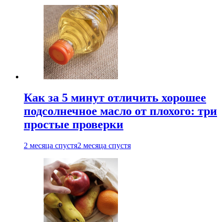
Как за 5 минут отличить хорошее
подсолнечное масло от плохого: три
простые проверки
2 месяца спустя
2 месяца спустя