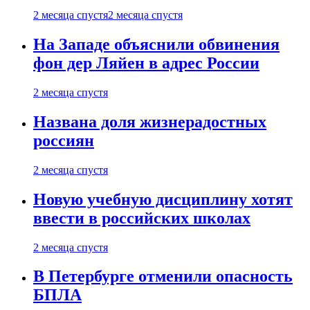
2 месяца спустя
2 месяца спустя
На Западе объяснили обвинения
фон дер Ляйен в адрес России
2 месяца спустя
Названа доля жизнерадостных
россиян
2 месяца спустя
Новую учебную дисциплину хотят
ввести в российских школах
2 месяца спустя
В Петербурге отменили опасность
БПЛА