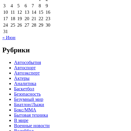
3
4
5
6
7
8
9
10
11
12
13
14
15
16
17
18
19
20
21
22
23
24
25
26
27
28
29
30
31
« Июн
Рубрики
Автособытия
Автоспорт
Автоэксперт
Актеры
Аналитика
Баскетбол
Безопасность
Безумный мир
Биатлон/Лыжи
Бокс/MMA
Бытовая техника
В мире
Военные новости
Волейбол