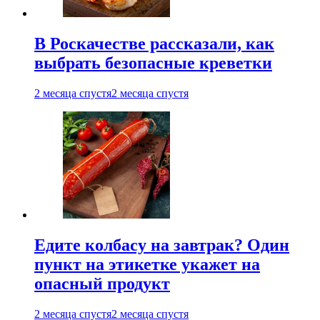
В Роскачестве рассказали, как
выбрать безопасные креветки
2 месяца спустя
2 месяца спустя
Едите колбасу на завтрак? Один
пункт на этикетке укажет на
опасный продукт
2 месяца спустя
2 месяца спустя