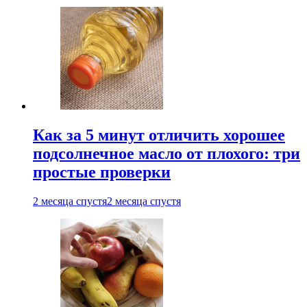
Как за 5 минут отличить хорошее
подсолнечное масло от плохого: три
простые проверки
2 месяца спустя
2 месяца спустя