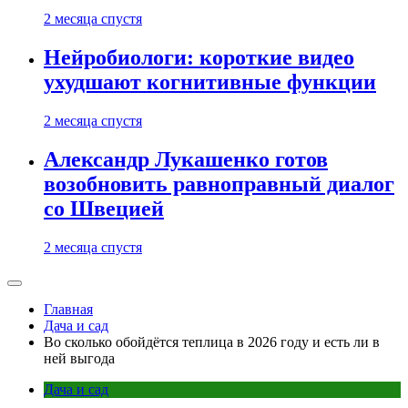
2 месяца спустя
Нейробиологи: короткие видео
ухудшают когнитивные функции
2 месяца спустя
Александр Лукашенко готов
возобновить равноправный диалог
со Швецией
2 месяца спустя
Главная
Дача и сад
Во сколько обойдётся теплица в 2026 году и есть ли в
ней выгода
Дача и сад