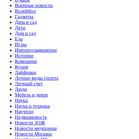
Военные новости
Волейбол
Гаджеты
Дача и сад
Дети
Дом и сад
Еда
Игры
Импортозамещение
Истории
Компании
Кухня
Лайфхаки
Летние виды спорта
Личный счет
Люди
Мебель и декор
Наука
Наука и техника
Научпоп
Недвижимость
Новости ЗОЖ
Новости медицины
Новости Москвы