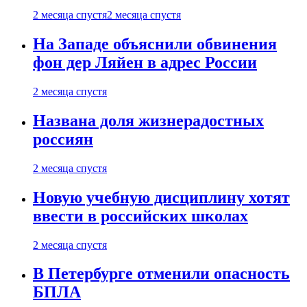
2 месяца спустя
2 месяца спустя
На Западе объяснили обвинения
фон дер Ляйен в адрес России
2 месяца спустя
Названа доля жизнерадостных
россиян
2 месяца спустя
Новую учебную дисциплину хотят
ввести в российских школах
2 месяца спустя
В Петербурге отменили опасность
БПЛА