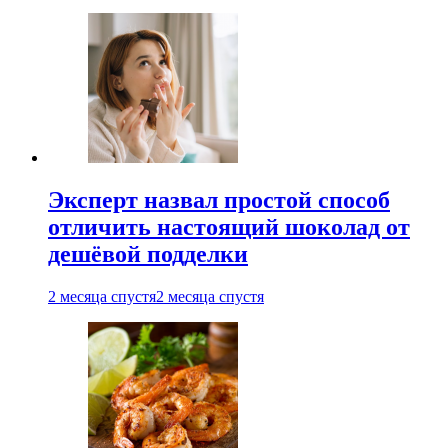
Эксперт назвал простой способ
отличить настоящий шоколад от
дешёвой подделки
2 месяца спустя
2 месяца спустя