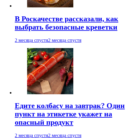
В Роскачестве рассказали, как
выбрать безопасные креветки
2 месяца спустя
2 месяца спустя
Едите колбасу на завтрак? Один
пункт на этикетке укажет на
опасный продукт
2 месяца спустя
2 месяца спустя