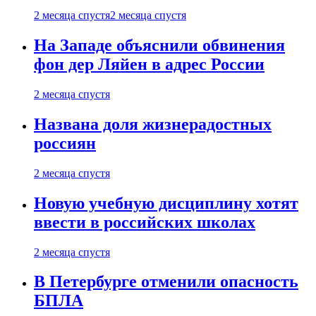
2 месяца спустя
2 месяца спустя
На Западе объяснили обвинения
фон дер Ляйен в адрес России
2 месяца спустя
Названа доля жизнерадостных
россиян
2 месяца спустя
Новую учебную дисциплину хотят
ввести в российских школах
2 месяца спустя
В Петербурге отменили опасность
БПЛА