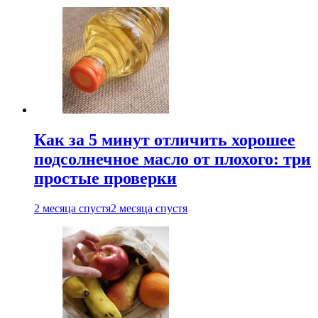
Как за 5 минут отличить хорошее
подсолнечное масло от плохого: три
простые проверки
2 месяца спустя
2 месяца спустя