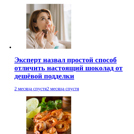
Эксперт назвал простой способ
отличить настоящий шоколад от
дешёвой подделки
2 месяца спустя
2 месяца спустя