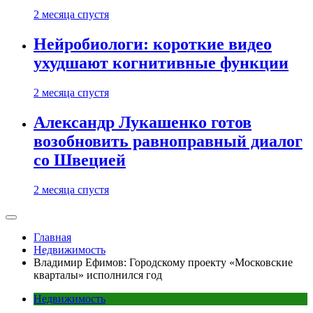
2 месяца спустя
Нейробиологи: короткие видео
ухудшают когнитивные функции
2 месяца спустя
Александр Лукашенко готов
возобновить равноправный диалог
со Швецией
2 месяца спустя
Главная
Недвижимость
Владимир Ефимов: Городскому проекту «Московские
кварталы» исполнился год
Недвижимость