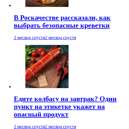
В Роскачестве рассказали, как
выбрать безопасные креветки
2 месяца спустя
2 месяца спустя
Едите колбасу на завтрак? Один
пункт на этикетке укажет на
опасный продукт
2 месяца спустя
2 месяца спустя