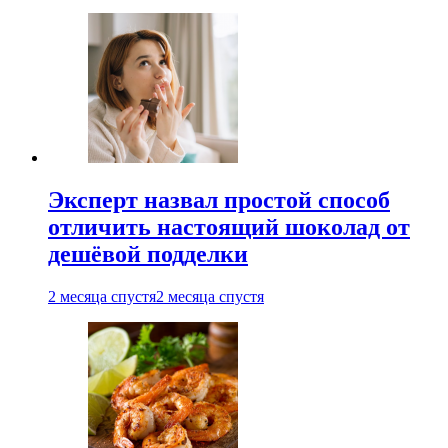
Эксперт назвал простой способ
отличить настоящий шоколад от
дешёвой подделки
2 месяца спустя
2 месяца спустя