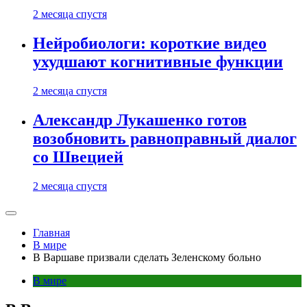
2 месяца спустя
Нейробиологи: короткие видео
ухудшают когнитивные функции
2 месяца спустя
Александр Лукашенко готов
возобновить равноправный диалог
со Швецией
2 месяца спустя
Главная
В мире
В Варшаве призвали сделать Зеленскому больно
В мире