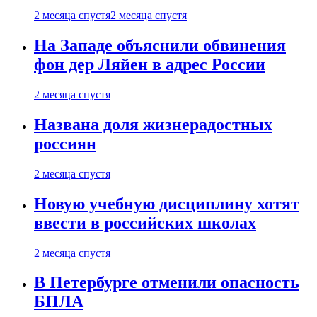
2 месяца спустя
2 месяца спустя
На Западе объяснили обвинения
фон дер Ляйен в адрес России
2 месяца спустя
Названа доля жизнерадостных
россиян
2 месяца спустя
Новую учебную дисциплину хотят
ввести в российских школах
2 месяца спустя
В Петербурге отменили опасность
БПЛА