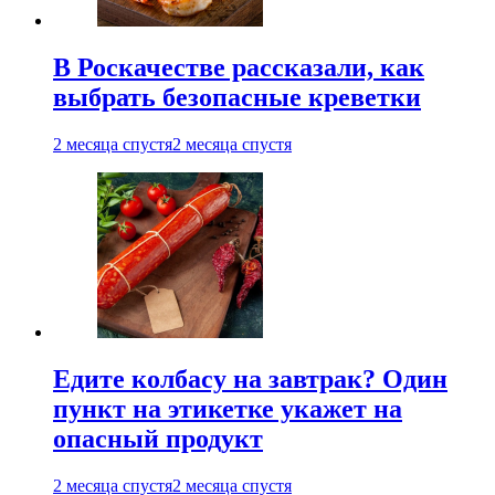
В Роскачестве рассказали, как
выбрать безопасные креветки
2 месяца спустя
2 месяца спустя
Едите колбасу на завтрак? Один
пункт на этикетке укажет на
опасный продукт
2 месяца спустя
2 месяца спустя