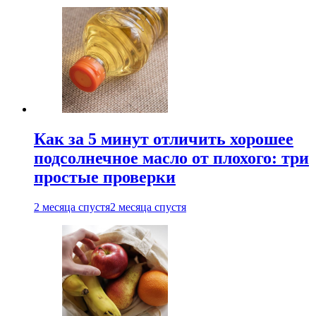
Как за 5 минут отличить хорошее
подсолнечное масло от плохого: три
простые проверки
2 месяца спустя
2 месяца спустя