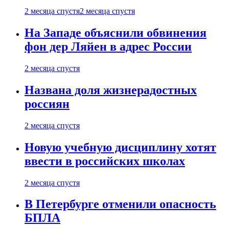
2 месяца спустя
2 месяца спустя
На Западе объяснили обвинения
фон дер Ляйен в адрес России
2 месяца спустя
Названа доля жизнерадостных
россиян
2 месяца спустя
Новую учебную дисциплину хотят
ввести в российских школах
2 месяца спустя
В Петербурге отменили опасность
БПЛА