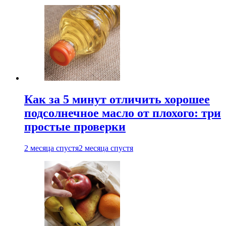
Как за 5 минут отличить хорошее
подсолнечное масло от плохого: три
простые проверки
2 месяца спустя
2 месяца спустя