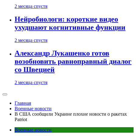
2 месяца спустя
Нейробиологи: короткие видео
ухудшают когнитивные функции
2 месяца спустя
Александр Лукашенко готов
возобновить равноправный диалог
со Швецией
2 месяца спустя
Главная
Военные новости
В США сообщили Украине плохие новости о ракетах
Patriot
Военные новости