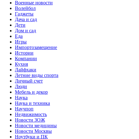
Военные новости
Волейбол
Гаджеты
Дача и сад
Дети
Дом и сад
Еда
Игры
Импортозамещение
Истории
Компании
Кухня
Лайфхаки
Летние виды спорта
Личный счет
Люди
Мебель и декор
Наука
Наука и техника
Научпоп
Недвижимость
Новости ЗОЖ
Новости медицины
Новости Москвы
Ноутбуки и ПК