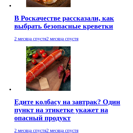
В Роскачестве рассказали, как
выбрать безопасные креветки
2 месяца спустя
2 месяца спустя
Едите колбасу на завтрак? Один
пункт на этикетке укажет на
опасный продукт
2 месяца спустя
2 месяца спустя