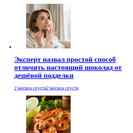
Эксперт назвал простой способ
отличить настоящий шоколад от
дешёвой подделки
2 месяца спустя
2 месяца спустя