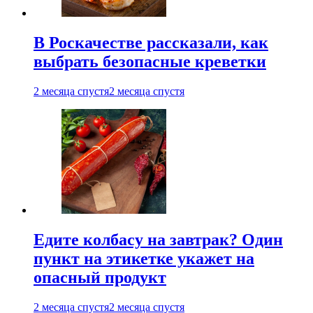
В Роскачестве рассказали, как
выбрать безопасные креветки
2 месяца спустя
2 месяца спустя
Едите колбасу на завтрак? Один
пункт на этикетке укажет на
опасный продукт
2 месяца спустя
2 месяца спустя