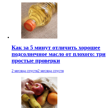
Как за 5 минут отличить хорошее
подсолнечное масло от плохого: три
простые проверки
2 месяца спустя
2 месяца спустя