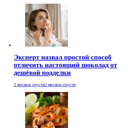
Эксперт назвал простой способ
отличить настоящий шоколад от
дешёвой подделки
2 месяца спустя
2 месяца спустя