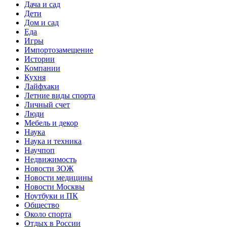
Дача и сад
Дети
Дом и сад
Еда
Игры
Импортозамещение
Истории
Компании
Кухня
Лайфхаки
Летние виды спорта
Личный счет
Люди
Мебель и декор
Наука
Наука и техника
Научпоп
Недвижимость
Новости ЗОЖ
Новости медицины
Новости Москвы
Ноутбуки и ПК
Общество
Около спорта
Отдых в России