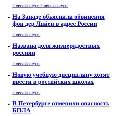
2 месяца спустя
2 месяца спустя
На Западе объяснили обвинения
фон дер Ляйен в адрес России
2 месяца спустя
Названа доля жизнерадостных
россиян
2 месяца спустя
Новую учебную дисциплину хотят
ввести в российских школах
2 месяца спустя
В Петербурге отменили опасность
БПЛА