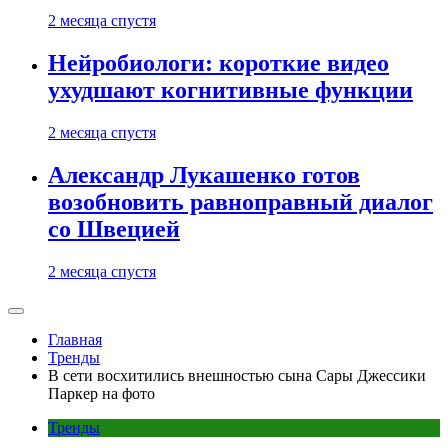
2 месяца спустя
Нейробиологи: короткие видео
ухудшают когнитивные функции
2 месяца спустя
Александр Лукашенко готов
возобновить равноправный диалог
со Швецией
2 месяца спустя
Главная
Тренды
В сети восхитились внешностью сына Сары Джессики
Паркер на фото
Тренды