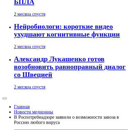
БПЛА
2 месяца спустя
Нейробиологи: короткие видео
ухудшают когнитивные функции
2 месяца спустя
Александр Лукашенко готов
возобновить равноправный диалог
со Швецией
2 месяца спустя
Главная
Новости медицины
В Роспотребнадзоре заявили о возможности завоза в
Россию любого вируса