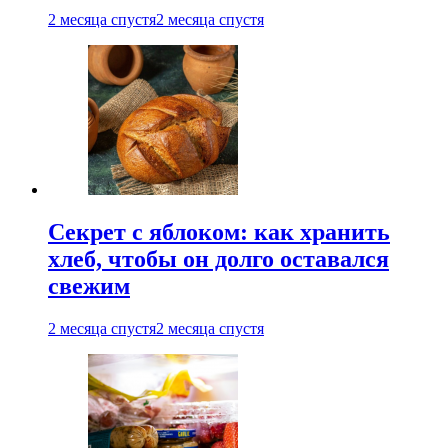
2 месяца спустя
2 месяца спустя
Секрет с яблоком: как хранить
хлеб, чтобы он долго оставался
свежим
2 месяца спустя
2 месяца спустя