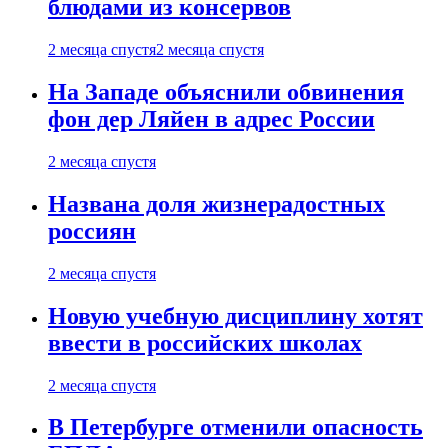
блюдами из консервов
2 месяца спустя
2 месяца спустя
На Западе объяснили обвинения
фон дер Ляйен в адрес России
2 месяца спустя
Названа доля жизнерадостных
россиян
2 месяца спустя
Новую учебную дисциплину хотят
ввести в российских школах
2 месяца спустя
В Петербурге отменили опасность