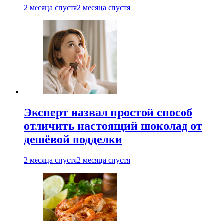
2 месяца спустя
2 месяца спустя
Эксперт назвал простой способ
отличить настоящий шоколад от
дешёвой подделки
2 месяца спустя
2 месяца спустя