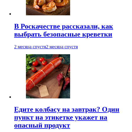
В Роскачестве рассказали, как
выбрать безопасные креветки
2 месяца спустя
2 месяца спустя
Едите колбасу на завтрак? Один
пункт на этикетке укажет на
опасный продукт