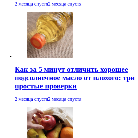
2 месяца спустя
2 месяца спустя
Как за 5 минут отличить хорошее
подсолнечное масло от плохого: три
простые проверки
2 месяца спустя
2 месяца спустя