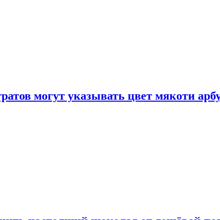
атов могут указывать цвет мякоти арбуз