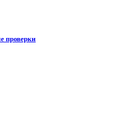
ые проверки