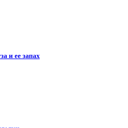
а и ее запах