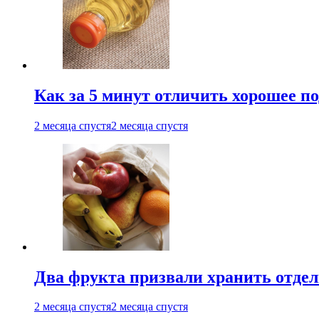
Как за 5 минут отличить хорошее по
2 месяца спустя
2 месяца спустя
Два фрукта призвали хранить отдел
2 месяца спустя
2 месяца спустя