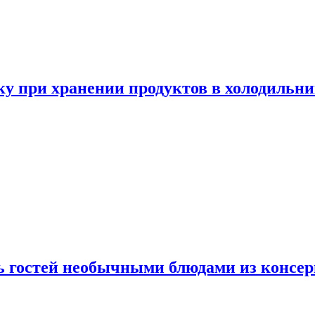
у при хранении продуктов в холодильни
ь гостей необычными блюдами из консер