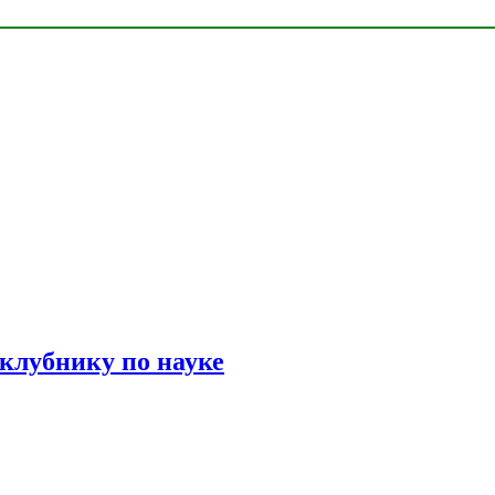
 клубнику по науке