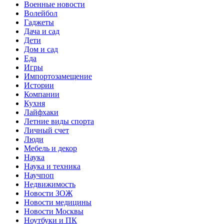
Военные новости
Волейбол
Гаджеты
Дача и сад
Дети
Дом и сад
Еда
Игры
Импортозамещение
Истории
Компании
Кухня
Лайфхаки
Летние виды спорта
Личный счет
Люди
Мебель и декор
Наука
Наука и техника
Научпоп
Недвижимость
Новости ЗОЖ
Новости медицины
Новости Москвы
Ноутбуки и ПК