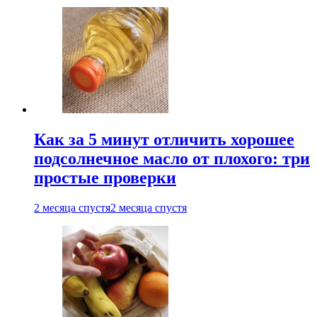
Как за 5 минут отличить хорошее
подсолнечное масло от плохого: три
простые проверки
2 месяца спустя
2 месяца спустя