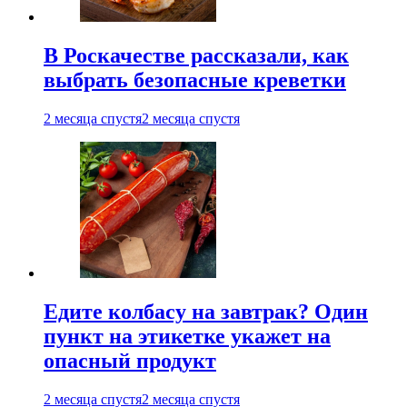
В Роскачестве рассказали, как
выбрать безопасные креветки
2 месяца спустя
2 месяца спустя
Едите колбасу на завтрак? Один
пункт на этикетке укажет на
опасный продукт
2 месяца спустя
2 месяца спустя