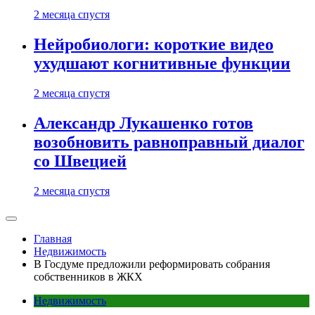
2 месяца спустя
Нейробиологи: короткие видео
ухудшают когнитивные функции
2 месяца спустя
Александр Лукашенко готов
возобновить равноправный диалог
со Швецией
2 месяца спустя
Главная
Недвижимость
В Госдуме предложили реформировать собрания
собственников в ЖКХ
Недвижимость