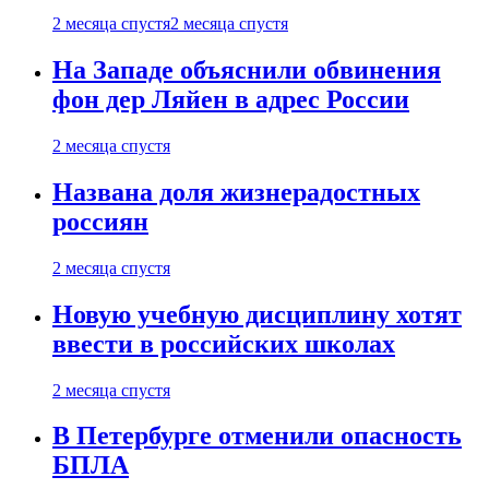
2 месяца спустя
2 месяца спустя
На Западе объяснили обвинения
фон дер Ляйен в адрес России
2 месяца спустя
Названа доля жизнерадостных
россиян
2 месяца спустя
Новую учебную дисциплину хотят
ввести в российских школах
2 месяца спустя
В Петербурге отменили опасность
БПЛА