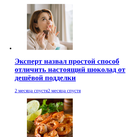
Эксперт назвал простой способ
отличить настоящий шоколад от
дешёвой подделки
2 месяца спустя
2 месяца спустя