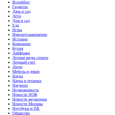
Волейбол
Гаджеты
Дача и сад
Дети
Дом и сад
Еда
Игры
Импортозамещение
Истории
Компании
Кухня
Лайфхаки
Летние виды спорта
Личный счет
Люди
Мебель и декор
Наука
Наука и техника
Научпоп
Недвижимость
Новости ЗОЖ
Новости медицины
Новости Москвы
Ноутбуки и ПК
Общество