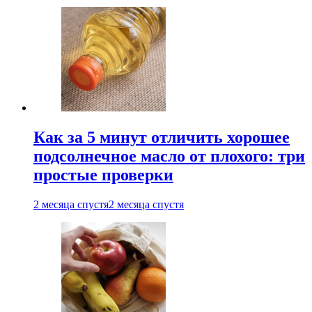
Как за 5 минут отличить хорошее
подсолнечное масло от плохого: три
простые проверки
2 месяца спустя
2 месяца спустя