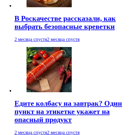
В Роскачестве рассказали, как
выбрать безопасные креветки
2 месяца спустя
2 месяца спустя
Едите колбасу на завтрак? Один
пункт на этикетке укажет на
опасный продукт
2 месяца спустя
2 месяца спустя