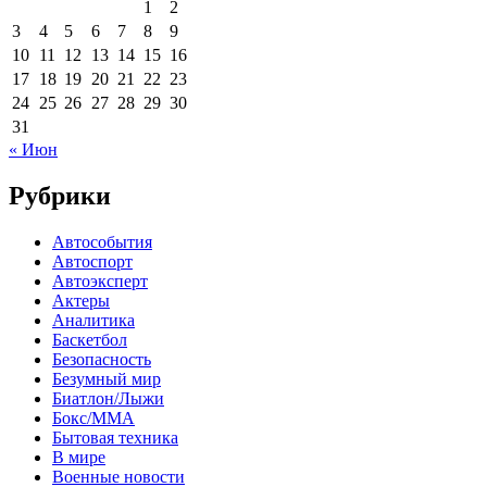
1
2
3
4
5
6
7
8
9
10
11
12
13
14
15
16
17
18
19
20
21
22
23
24
25
26
27
28
29
30
31
« Июн
Рубрики
Автособытия
Автоспорт
Автоэксперт
Актеры
Аналитика
Баскетбол
Безопасность
Безумный мир
Биатлон/Лыжи
Бокс/MMA
Бытовая техника
В мире
Военные новости