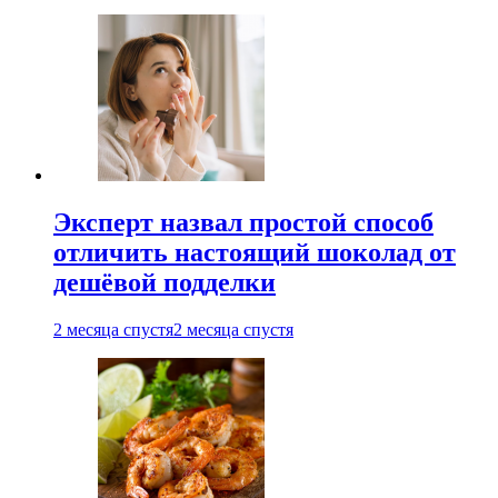
Эксперт назвал простой способ
отличить настоящий шоколад от
дешёвой подделки
2 месяца спустя
2 месяца спустя