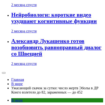
2 месяца спустя
Нейробиологи: короткие видео
ухудшают когнитивные функции
2 месяца спустя
Александр Лукашенко готов
возобновить равноправный диалог
со Швецией
2 месяца спустя
Главная
В мире
Ужасающий скачок за сутки: число жертв Эболы в ДР
Конго взлетело до 82, зараженных — до 452
В мире