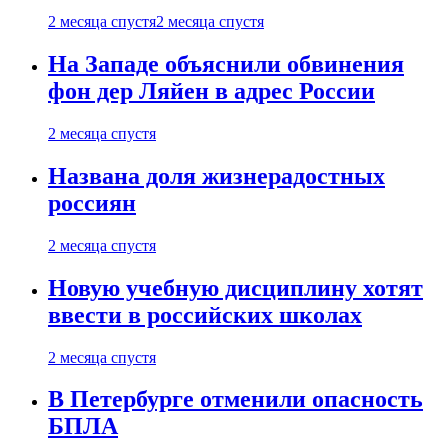
2 месяца спустя
2 месяца спустя
На Западе объяснили обвинения
фон дер Ляйен в адрес России
2 месяца спустя
Названа доля жизнерадостных
россиян
2 месяца спустя
Новую учебную дисциплину хотят
ввести в российских школах
2 месяца спустя
В Петербурге отменили опасность
БПЛА