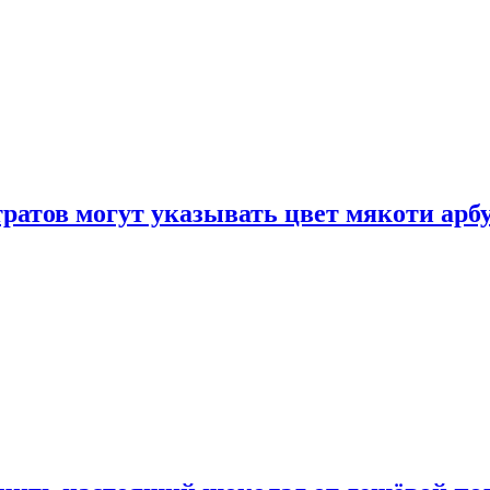
атов могут указывать цвет мякоти арбуз