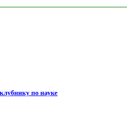
 клубнику по науке