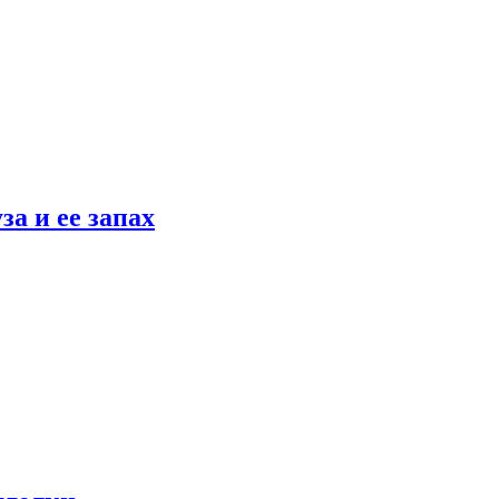
а и ее запах