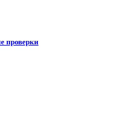
ые проверки