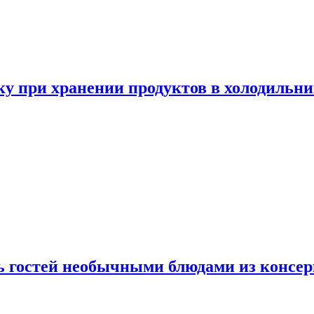
у при хранении продуктов в холодильни
ь гостей необычными блюдами из консер