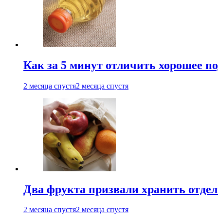
Как за 5 минут отличить хорошее по
2 месяца спустя
2 месяца спустя
Два фрукта призвали хранить отдел
2 месяца спустя
2 месяца спустя